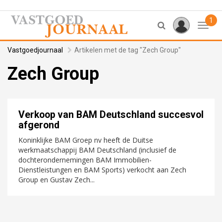
1
Toggl
Vastgoedjournaal
Artikelen met de tag "Zech Group"
Zech Group
Verkoop van BAM Deutschland succesvol
afgerond
Koninklijke BAM Groep nv heeft de Duitse
werkmaatschappij BAM Deutschland (inclusief de
dochterondernemingen BAM Immobilien-
Dienstleistungen en BAM Sports) verkocht aan Zech
Group en Gustav Zech...