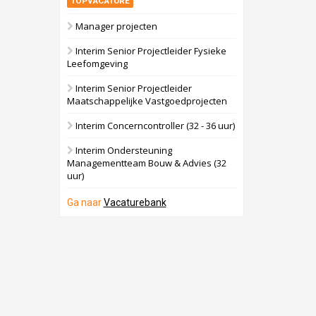
TOPVACATURE
Manager projecten
Interim Senior Projectleider Fysieke
Leefomgeving
Interim Senior Projectleider
Maatschappelijke Vastgoedprojecten
Interim Concerncontroller (32 - 36 uur)
Interim Ondersteuning
Managementteam Bouw & Advies (32
uur)
Ga naar
Vacaturebank