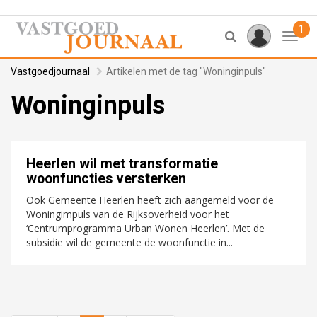
1
Toggl
Vastgoedjournaal
Artikelen met de tag "Woninginpuls"
Woninginpuls
Heerlen wil met transformatie
woonfuncties versterken
Ook Gemeente Heerlen heeft zich aangemeld voor de
Woningimpuls van de Rijksoverheid voor het
‘Centrumprogramma Urban Wonen Heerlen’. Met de
subsidie wil de gemeente de woonfunctie in...