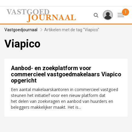
1
Toggl
Vastgoedjournaal
Artikelen met de tag "Viapico"
Viapico
Aanbod- en zoekplatform voor
commercieel vastgoedmakelaars Viapico
opgericht
Een aantal makelaarskantoren in commercieel vastgoed
steunen het initiatief voor een nieuw platform dat
het delen van zoekvragen en aanbod van huurders en
beleggers makkelijker maakt. Het is...