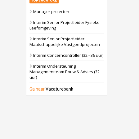
TOPVACATURE
Manager projecten
Interim Senior Projectleider Fysieke
Leefomgeving
Interim Senior Projectleider
Maatschappelijke Vastgoedprojecten
Interim Concerncontroller (32 - 36 uur)
Interim Ondersteuning
Managementteam Bouw & Advies (32
uur)
Ga naar
Vacaturebank