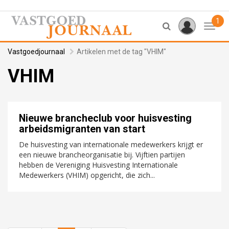
1
Toggl
Vastgoedjournaal
Artikelen met de tag "VHIM"
VHIM
Nieuwe brancheclub voor huisvesting
arbeidsmigranten van start
De huisvesting van internationale medewerkers krijgt er
een nieuwe brancheorganisatie bij. Vijftien partijen
hebben de Vereniging Huisvesting Internationale
Medewerkers (VHIM) opgericht, die zich...