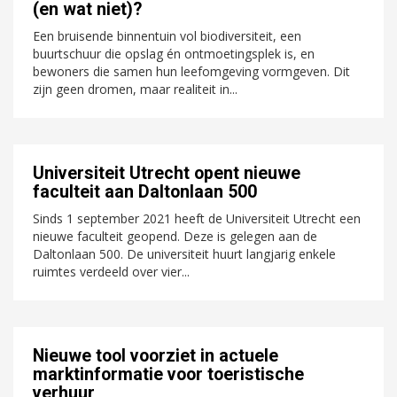
(en wat niet)?
Een bruisende binnentuin vol biodiversiteit, een
buurtschuur die opslag én ontmoetingsplek is, en
bewoners die samen hun leefomgeving vormgeven. Dit
zijn geen dromen, maar realiteit in...
Universiteit Utrecht opent nieuwe
faculteit aan Daltonlaan 500
Sinds 1 september 2021 heeft de Universiteit Utrecht een
nieuwe faculteit geopend. Deze is gelegen aan de
Daltonlaan 500. De universiteit huurt langjarig enkele
ruimtes verdeeld over vier...
Nieuwe tool voorziet in actuele
marktinformatie voor toeristische
verhuur