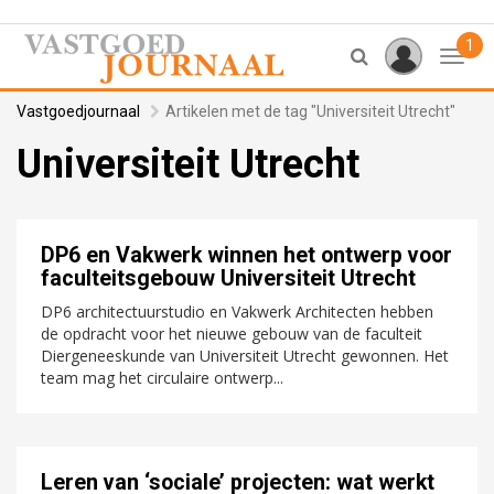
1
Toggl
Vastgoedjournaal
Artikelen met de tag "Universiteit Utrecht"
Universiteit Utrecht
DP6 en Vakwerk winnen het ontwerp voor
faculteitsgebouw Universiteit Utrecht
DP6 architectuurstudio en Vakwerk Architecten hebben
de opdracht voor het nieuwe gebouw van de faculteit
Diergeneeskunde van Universiteit Utrecht gewonnen. Het
team mag het circulaire ontwerp...
Leren van ‘sociale’ projecten: wat werkt