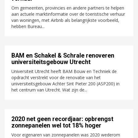
Om gemeenten, provincies en andere partners te helpen
aan actuele marktinformatie over de toeristische verhuur
van woningen, met Airbnb als belangrijkste voorbeeld,
hebben Bureau...
BAM en Schakel & Schrale renoveren
universiteitsgebouw Utrecht
Universiteit Utrecht heeft BAM Bouw en Techniek de
opdracht verstrekt voor de renovatie van het
universiteitsgebouw Achter Sint Pieter 200 (ASP200) in
het centrum van Utrecht. Wat zijn de...
2020 net geen recordjaar: opbrengst
zonnepanelen wel tot 18% hoger
Voor eigenaren van zonnepanelen was 2020 wederom