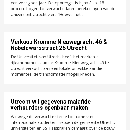
een zeer goed jaar. De opbrengst is bijna 8 tot 18
procent hoger dan verwacht, laten berekeningen van de
Universiteit Utrecht zien. "Hoewel het...
Verkoop Kromme Nieuwegracht 46 &
Nobeldwarsstraat 25 Utrecht
De Universiteit van Utrecht heeft het markante
rijksmonument aan de Kromme Nieuwegracht 46 te
Utrecht verkocht aan een lokale ontwikkelaar die
momenteel de transformatie mogelijkheden...
Utrecht wil gegevens malafide
verhuurders openbaar maken
Vanwege de verwachte sterke toename van
internationale studenten, hebben de gemeente Utrecht,
universiteiten en SSH afspraken gemaakt over de bouw