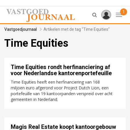
1
Toggl
Vastgoedjournaal
Artikelen met de tag "Time Equities"
Time Equities
Time Equities rondt herfinanciering af
voor Nederlandse kantorenportefeuille
Time Equities heeft een herfinanciering van 168
miljoen euro afgerond voor Project Dutch Lion, een
portefeuille van 19 kantoorpanden verspreid over acht
gemeenten in Nederland.
Magis Real Estate koopt kantoorgebouw