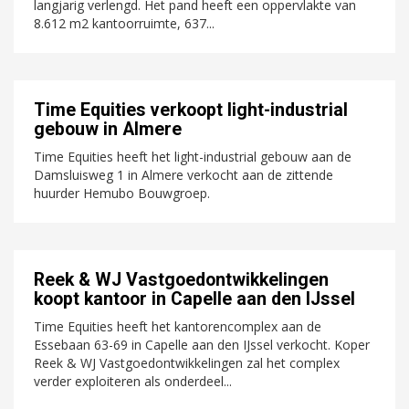
langjarig verlengd. Het pand heeft een oppervlakte van
8.612 m2 kantoorruimte, 637...
Time Equities verkoopt light-industrial
gebouw in Almere
Time Equities heeft het light-industrial gebouw aan de
Damsluisweg 1 in Almere verkocht aan de zittende
huurder Hemubo Bouwgroep.
Reek & WJ Vastgoedontwikkelingen
koopt kantoor in Capelle aan den IJssel
Time Equities heeft het kantorencomplex aan de
Essebaan 63-69 in Capelle aan den IJssel verkocht. Koper
Reek & WJ Vastgoedontwikkelingen zal het complex
verder exploiteren als onderdeel...