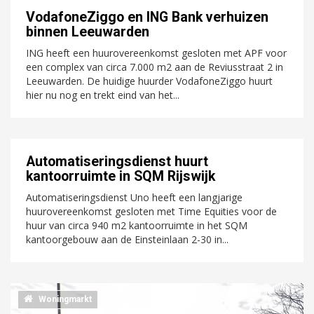
VodafoneZiggo en ING Bank verhuizen
binnen Leeuwarden
ING heeft een huurovereenkomst gesloten met APF voor
een complex van circa 7.000 m2 aan de Reviusstraat 2 in
Leeuwarden. De huidige huurder VodafoneZiggo huurt
hier nu nog en trekt eind van het...
Automatiseringsdienst huurt
kantoorruimte in SQM Rijswijk
Automatiseringsdienst Uno heeft een langjarige
huurovereenkomst gesloten met Time Equities voor de
huur van circa 940 m2 kantoorruimte in het SQM
kantoorgebouw aan de Einsteinlaan 2-30 in...
Woningmarkt