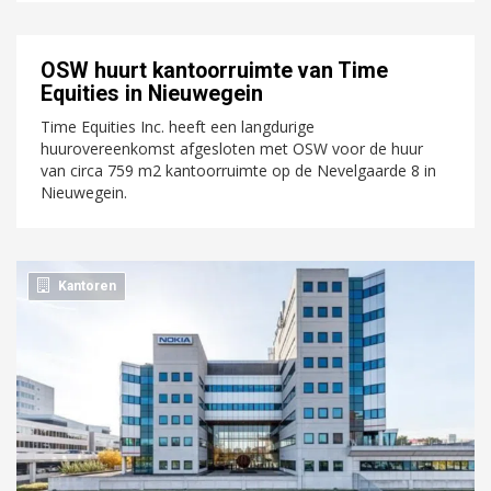
OSW huurt kantoorruimte van Time
Equities in Nieuwegein
Time Equities Inc. heeft een langdurige
huurovereenkomst afgesloten met OSW voor de huur
van circa 759 m2 kantoorruimte op de Nevelgaarde 8 in
Nieuwegein.
Kantoren