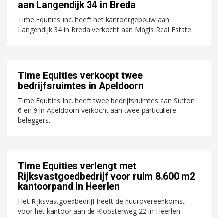
aan Langendijk 34 in Breda
Time Equities Inc. heeft het kantoorgebouw aan
Langendijk 34 in Breda verkocht aan Magis Real Estate.
Time Equities verkoopt twee
bedrijfsruimtes in Apeldoorn
Time Equities Inc. heeft twee bedrijfsruimtes aan Sutton
6 en 9 in Apeldoorn verkocht aan twee particuliere
beleggers.
Time Equities verlengt met
Rijksvastgoedbedrijf voor ruim 8.600 m2
kantoorpand in Heerlen
Het Rijksvastgoedbedrijf heeft de huurovereenkomst
voor het kantoor aan de Kloosterweg 22 in Heerlen