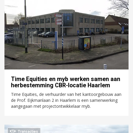
Time Equities en myb werken samen aan
herbestemming CBR-locatie Haarlem
Time Equities, de verhuurder van het kantoorgebouw aan
de Prof. Eijkmanlaan 2 in Haarlem is een samenwerking
aangegaan met projectontwikkelaar myb.
Transacties