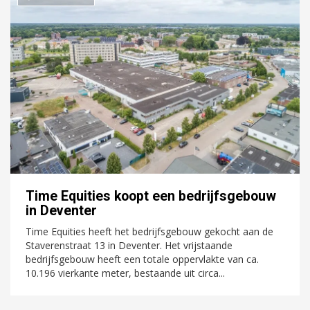
Time Equities koopt een bedrijfsgebouw
in Deventer
Time Equities heeft het bedrijfsgebouw gekocht aan de
Staverenstraat 13 in Deventer. Het vrijstaande
bedrijfsgebouw heeft een totale oppervlakte van ca.
10.196 vierkante meter, bestaande uit circa...