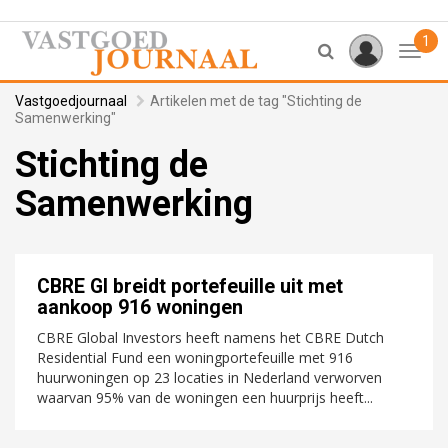
1
Toggl
Vastgoedjournaal
Artikelen met de tag "Stichting de
Samenwerking"
Stichting de
Samenwerking
CBRE GI breidt portefeuille uit met
aankoop 916 woningen
CBRE Global Investors heeft namens het CBRE Dutch
Residential Fund een woningportefeuille met 916
huurwoningen op 23 locaties in Nederland verworven
waarvan 95% van de woningen een huurprijs heeft...