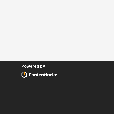
Powered by