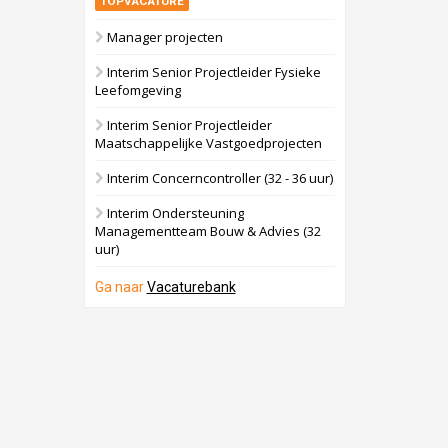
TOPVACATURE
Manager projecten
Interim Senior Projectleider Fysieke
Leefomgeving
Interim Senior Projectleider
Maatschappelijke Vastgoedprojecten
Interim Concerncontroller (32 - 36 uur)
Interim Ondersteuning
Managementteam Bouw & Advies (32
uur)
Ga naar
Vacaturebank