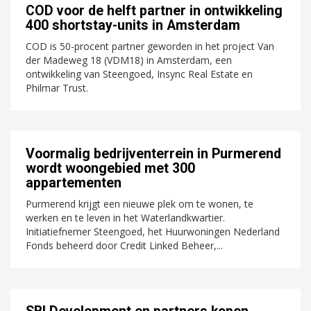
COD voor de helft partner in ontwikkeling
400 shortstay-units in Amsterdam
COD is 50-procent partner geworden in het project Van
der Madeweg 18 (VDM18) in Amsterdam, een
ontwikkeling van Steengoed, Insync Real Estate en
Philmar Trust.
Voormalig bedrijventerrein in Purmerend
wordt woongebied met 300
appartementen
Purmerend krijgt een nieuwe plek om te wonen, te
werken en te leven in het Waterlandkwartier.
Initiatiefnemer Steengoed, het Huurwoningen Nederland
Fonds beheerd door Credit Linked Beheer,...