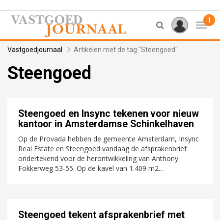
1
Toggl
Vastgoedjournaal
Artikelen met de tag "Steengoed"
Steengoed
Steengoed en Insync tekenen voor nieuw
kantoor in Amsterdamse Schinkelhaven
Op de Provada hebben de gemeente Amsterdam, Insync
Real Estate en Steengoed vandaag de afsprakenbrief
ondertekend voor de herontwikkeling van Anthony
Fokkerweg 53-55. Op de kavel van 1.409 m2...
Steengoed tekent afsprakenbrief met