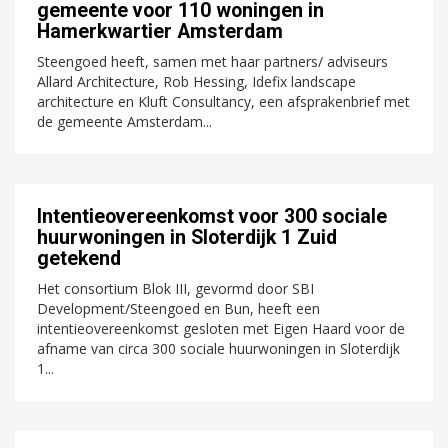
gemeente voor 110 woningen in
Hamerkwartier Amsterdam
Steengoed heeft, samen met haar partners/ adviseurs
Allard Architecture, Rob Hessing, Idefix landscape
architecture en Kluft Consultancy, een afsprakenbrief met
de gemeente Amsterdam...
Intentieovereenkomst voor 300 sociale
huurwoningen in Sloterdijk 1 Zuid
getekend
Het consortium Blok III, gevormd door SBI
Development/Steengoed en Bun, heeft een
intentieovereenkomst gesloten met Eigen Haard voor de
afname van circa 300 sociale huurwoningen in Sloterdijk
1...