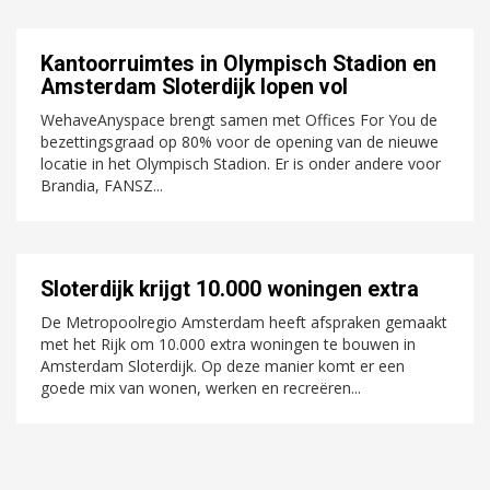
Kantoorruimtes in Olympisch Stadion en
Amsterdam Sloterdijk lopen vol
WehaveAnyspace brengt samen met Offices For You de
bezettingsgraad op 80% voor de opening van de nieuwe
locatie in het Olympisch Stadion. Er is onder andere voor
Brandia, FANSZ...
Sloterdijk krijgt 10.000 woningen extra
De Metropoolregio Amsterdam heeft afspraken gemaakt
met het Rijk om 10.000 extra woningen te bouwen in
Amsterdam Sloterdijk. Op deze manier komt er een
goede mix van wonen, werken en recreëren...