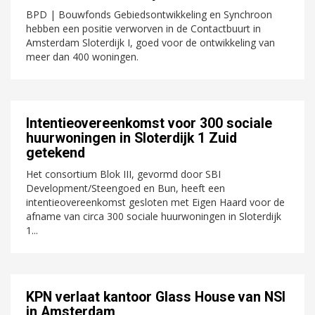
BPD | Bouwfonds Gebiedsontwikkeling en Synchroon
hebben een positie verworven in de Contactbuurt in
Amsterdam Sloterdijk I, goed voor de ontwikkeling van
meer dan 400 woningen.
Intentieovereenkomst voor 300 sociale
huurwoningen in Sloterdijk 1 Zuid
getekend
Het consortium Blok III, gevormd door SBI
Development/Steengoed en Bun, heeft een
intentieovereenkomst gesloten met Eigen Haard voor de
afname van circa 300 sociale huurwoningen in Sloterdijk
1...
KPN verlaat kantoor Glass House van NSI
in Amsterdam