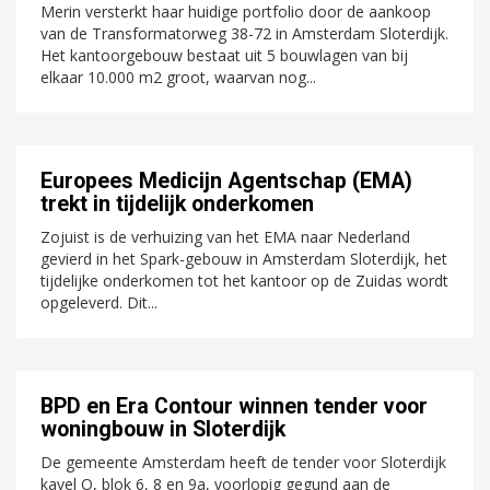
Merin versterkt haar huidige portfolio door de aankoop
van de Transformatorweg 38-72 in Amsterdam Sloterdijk.
Het kantoorgebouw bestaat uit 5 bouwlagen van bij
elkaar 10.000 m2 groot, waarvan nog...
Europees Medicijn Agentschap (EMA)
trekt in tijdelijk onderkomen
Zojuist is de verhuizing van het EMA naar Nederland
gevierd in het Spark-gebouw in Amsterdam Sloterdijk, het
tijdelijke onderkomen tot het kantoor op de Zuidas wordt
opgeleverd. Dit...
BPD en Era Contour winnen tender voor
woningbouw in Sloterdijk
De gemeente Amsterdam heeft de tender voor Sloterdijk
kavel O, blok 6, 8 en 9a, voorlopig gegund aan de