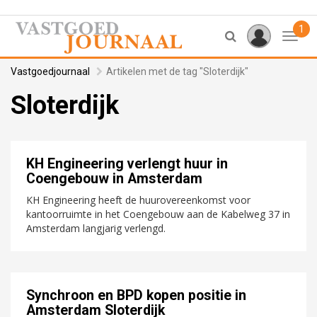
1
Toggl
Vastgoedjournaal
Artikelen met de tag "Sloterdijk"
Sloterdijk
KH Engineering verlengt huur in
Coengebouw in Amsterdam
KH Engineering heeft de huurovereenkomst voor
kantoorruimte in het Coengebouw aan de Kabelweg 37 in
Amsterdam langjarig verlengd.
Synchroon en BPD kopen positie in
Amsterdam Sloterdijk