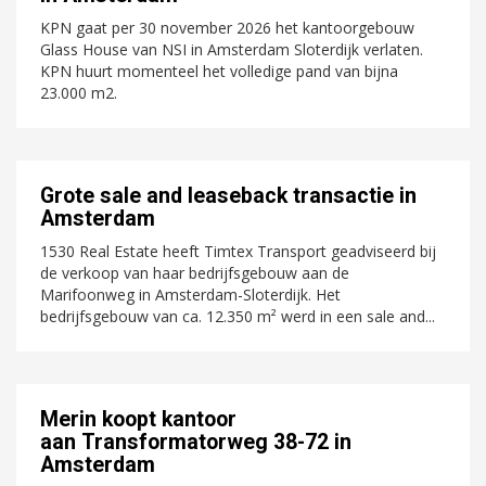
KPN gaat per 30 november 2026 het kantoorgebouw
Glass House van NSI in Amsterdam Sloterdijk verlaten.
KPN huurt momenteel het volledige pand van bijna
23.000 m2.
Grote sale and leaseback transactie in
Amsterdam
1530 Real Estate heeft Timtex Transport geadviseerd bij
de verkoop van haar bedrijfsgebouw aan de
Marifoonweg in Amsterdam-Sloterdijk. Het
bedrijfsgebouw van ca. 12.350 m² werd in een sale and...
Merin koopt kantoor
aan Transformatorweg 38-72 in
Amsterdam