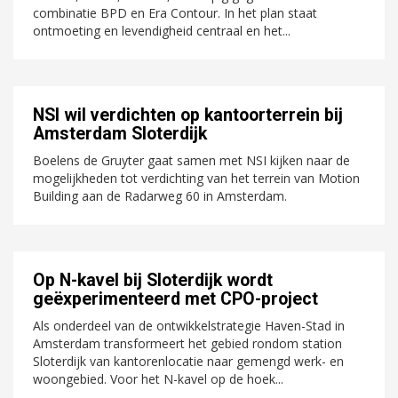
combinatie BPD en Era Contour. In het plan staat
ontmoeting en levendigheid centraal en het...
NSI wil verdichten op kantoorterrein bij
Amsterdam Sloterdijk
Boelens de Gruyter gaat samen met NSI kijken naar de
mogelijkheden tot verdichting van het terrein van Motion
Building aan de Radarweg 60 in Amsterdam.
Op N-kavel bij Sloterdijk wordt
geëxperimenteerd met CPO-project
Als onderdeel van de ontwikkelstrategie Haven-Stad in
Amsterdam transformeert het gebied rondom station
Sloterdijk van kantorenlocatie naar gemengd werk- en
woongebied. Voor het N-kavel op de hoek...