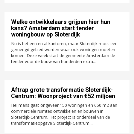
Welke ontwikkelaars grijpen hier hun
kans? Amsterdam start tender
woningbouw op Sloterdijk
Nu is het een en al kantoren, maar Sloterdijk moet een
gemengd gebied worden waar ook woningen moeten
komen. Deze week start de gemeente Amsterdam de
tender voor de bouw van honderden extra...
Aftrap grote transformatie Sloterdijk-
Centrum: Woonproject van €52 miljoen
Heijmans gaat ongeveer 150 woningen en 650 m2 aan
commerciële ruimtes ontwikkelen en bouwen in
Sloterdijk-Centrum. Het project is onderdeel van de
transformatieopgave Sloterdijk-Centrum,...