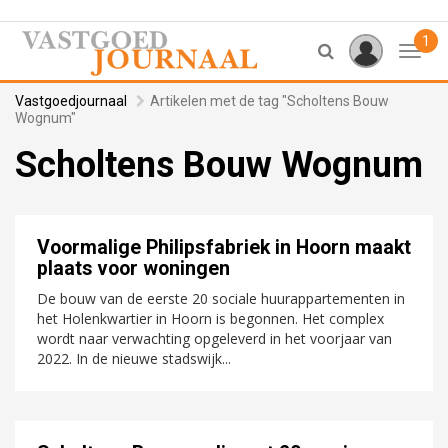
1
Toggl
Vastgoedjournaal
Artikelen met de tag "Scholtens Bouw
Wognum"
Scholtens Bouw Wognum
Voormalige Philipsfabriek in Hoorn maakt
plaats voor woningen
De bouw van de eerste 20 sociale huurappartementen in
het Holenkwartier in Hoorn is begonnen. Het complex
wordt naar verwachting opgeleverd in het voorjaar van
2022. In de nieuwe stadswijk...