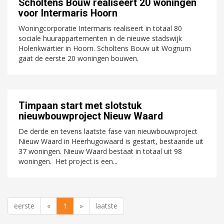
Scholtens Bouw realiseert 20 woningen
voor Intermaris Hoorn
Woningcorporatie Intermaris realiseert in totaal 80
sociale huurappartementen in de nieuwe stadswijk
Holenkwartier in Hoorn. Scholtens Bouw uit Wognum
gaat de eerste 20 woningen bouwen.
Timpaan start met slotstuk
nieuwbouwproject Nieuw Waard
De derde en tevens laatste fase van nieuwbouwproject
Nieuw Waard in Heerhugowaard is gestart, bestaande uit
37 woningen. Nieuw Waard bestaat in totaal uit 98
woningen. Het project is een...
eerste
«
1
»
laatste