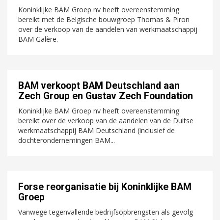
Koninklijke BAM Groep nv heeft overeenstemming
bereikt met de Belgische bouwgroep Thomas & Piron
over de verkoop van de aandelen van werkmaatschappij
BAM Galère.
BAM verkoopt BAM Deutschland aan
Zech Group en Gustav Zech Foundation
Koninklijke BAM Groep nv heeft overeenstemming
bereikt over de verkoop van de aandelen van de Duitse
werkmaatschappij BAM Deutschland (inclusief de
dochterondernemingen BAM...
Forse reorganisatie bij Koninklijke BAM
Groep
Vanwege tegenvallende bedrijfsopbrengsten als gevolg