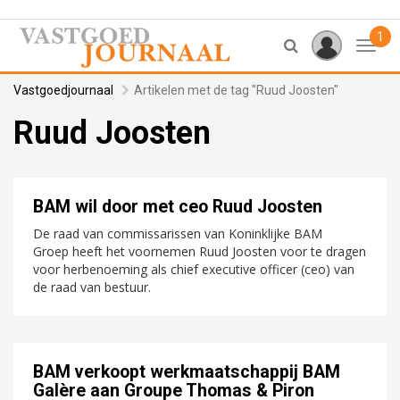
1
Toggl
Vastgoedjournaal
Artikelen met de tag "Ruud Joosten"
Ruud Joosten
BAM wil door met ceo Ruud Joosten
De raad van commissarissen van Koninklijke BAM
Groep heeft het voornemen Ruud Joosten voor te dragen
voor herbenoeming als chief executive officer (ceo) van
de raad van bestuur.
BAM verkoopt werkmaatschappij BAM
Galère aan Groupe Thomas & Piron