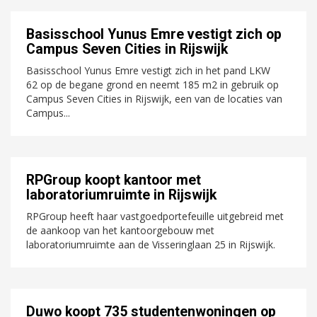
Basisschool Yunus Emre vestigt zich op
Campus Seven Cities in Rijswijk
Basisschool Yunus Emre vestigt zich in het pand LKW
62 op de begane grond en neemt 185 m2 in gebruik op
Campus Seven Cities in Rijswijk, een van de locaties van
Campus...
RPGroup koopt kantoor met
laboratoriumruimte in Rijswijk
RPGroup heeft haar vastgoedportefeuille uitgebreid met
de aankoop van het kantoorgebouw met
laboratoriumruimte aan de Visseringlaan 25 in Rijswijk.
Duwo koopt 735 studentenwoningen op