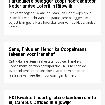
Particuliere belegger koopt hoofdkantoor
Nederlandse Loterij in Rijswijk
Het kantoorgebouw aan de Laan van Hoornwijck 55 in
Rijswijk is verkocht aan een particuliere belegger. Het
object is in gebruik als hoofdkantoor van de Nederlandse
Loterij.
Sens, Thius en Hendriks Coppelmans
tekenen voor Irenehof
Ontwikkelaar Sens real estate, bouwer Hendriks
Coppelmans en woningcorporatie Thius hebben de
overeenkomsten ondertekend voor de verkoop en
realisatie van veertien huurwoningen binnen...
H&I Kwaliteit huurt grotere kantoorruimte
bij Campus Offices in Rijswijk