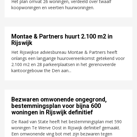
Het plan omvat 26 woningen, verdeeld over twaalf
koopwoningen en veertien huurwoningen.
Montae & Partners huurt 2.100 m2 in
Rijswijk
Het Rijswijkse adviesbureau Montae & Partners heeft
onlangs een langjarige huurovereenkomst getekend voor
2.100 m2 en 28 parkeerplaatsen in het gerenoveerde
kantoorgebouw the Den aan...
Bezwaren omwonende ongegrond,
bestemmingsplan voor bijna 600
woningen in Rijswijk definitief
De Raad van State heeft het bestemmingsplan met 590
woningen Te Werve Oost in Rijswijk definitief gemaakt.
Een omwonende ving bot met zijn bezwaren tegen