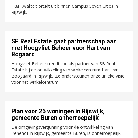
H&I Kwaliteit breidt uit binnen Campus Seven Cities in
Rijswijk.
SB Real Estate gaat partnerschap aan
met Hoogvliet Beheer voor Hart van
Bogaard
Hoogvliet Beheer treedt toe als partner van SB Real
Estate bij de ontwikkeling van winkelcentrum Hart van
Boogaard in Rijswijk. 'Ze ondersteunen onze unieke visie
voor het winkelcentrum,...
Plan voor 26 woningen in Rijswijk,
gemeente Buren onherroepelijk
De omgevingsvergunning voor de ontwikkeling van
Irenehof in Rijswijk, gemeente Buren, is onherroepelijk.