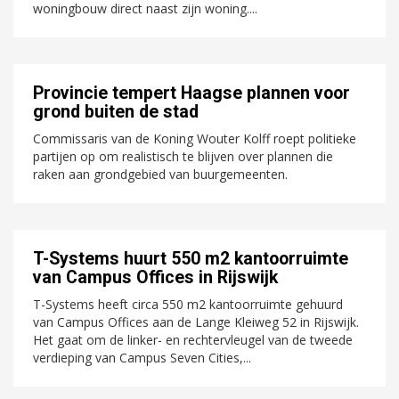
woningbouw direct naast zijn woning....
Provincie tempert Haagse plannen voor
grond buiten de stad
Commissaris van de Koning Wouter Kolff roept politieke
partijen op om realistisch te blijven over plannen die
raken aan grondgebied van buurgemeenten.
T-Systems huurt 550 m2 kantoorruimte
van Campus Offices in Rijswijk
T-Systems heeft circa 550 m2 kantoorruimte gehuurd
van Campus Offices aan de Lange Kleiweg 52 in Rijswijk.
Het gaat om de linker- en rechtervleugel van de tweede
verdieping van Campus Seven Cities,...