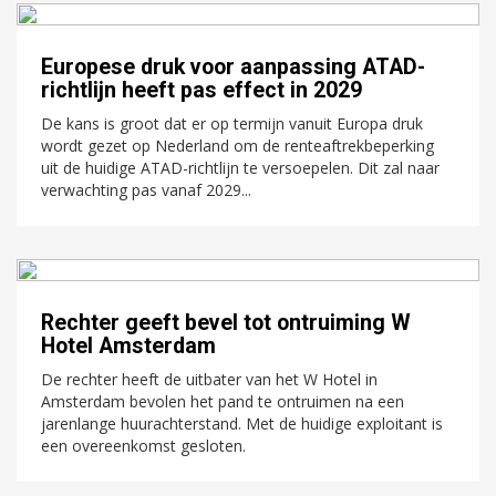
Europese druk voor aanpassing ATAD-
richtlijn heeft pas effect in 2029
De kans is groot dat er op termijn vanuit Europa druk
wordt gezet op Nederland om de renteaftrekbeperking
uit de huidige ATAD-richtlijn te versoepelen. Dit zal naar
verwachting pas vanaf 2029...
Rechter geeft bevel tot ontruiming W
Hotel Amsterdam
De rechter heeft de uitbater van het W Hotel in
Amsterdam bevolen het pand te ontruimen na een
jarenlange huurachterstand. Met de huidige exploitant is
een overeenkomst gesloten.