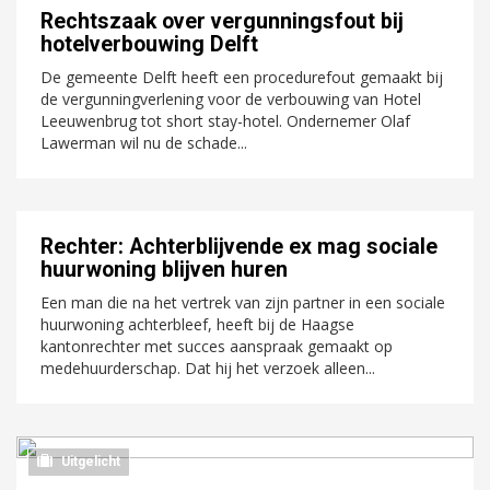
Rechtszaak over vergunningsfout bij
hotelverbouwing Delft
De gemeente Delft heeft een procedurefout gemaakt bij
de vergunningverlening voor de verbouwing van Hotel
Leeuwenbrug tot short stay-hotel. Ondernemer Olaf
Lawerman wil nu de schade...
Rechter: Achterblijvende ex mag sociale
huurwoning blijven huren
Een man die na het vertrek van zijn partner in een sociale
huurwoning achterbleef, heeft bij de Haagse
kantonrechter met succes aanspraak gemaakt op
medehuurderschap. Dat hij het verzoek alleen...
Uitgelicht