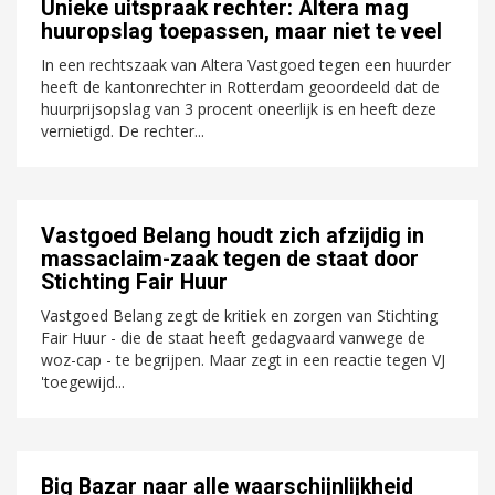
Unieke uitspraak rechter: Altera mag
huuropslag toepassen, maar niet te veel
In een rechtszaak van Altera Vastgoed tegen een huurder
heeft de kantonrechter in Rotterdam geoordeeld dat de
huurprijsopslag van 3 procent oneerlijk is en heeft deze
vernietigd. De rechter...
Vastgoed Belang houdt zich afzijdig in
massaclaim-zaak tegen de staat door
Stichting Fair Huur
Vastgoed Belang zegt de kritiek en zorgen van Stichting
Fair Huur - die de staat heeft gedagvaard vanwege de
woz-cap - te begrijpen. Maar zegt in een reactie tegen VJ
'toegewijd...
Big Bazar naar alle waarschijnlijkheid