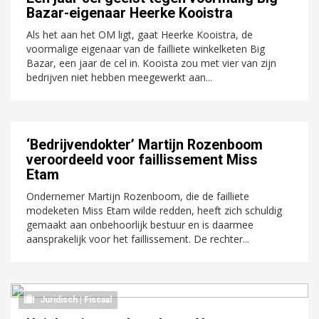
Bazar-eigenaar Heerke Kooistra
Als het aan het OM ligt, gaat Heerke Kooistra, de
voormalige eigenaar van de failliete winkelketen Big
Bazar, een jaar de cel in. Kooista zou met vier van zijn
bedrijven niet hebben meegewerkt aan...
‘Bedrijvendokter’ Martijn Rozenboom
veroordeeld voor faillissement Miss
Etam
Ondernemer Martijn Rozenboom, die de failliete
modeketen Miss Etam wilde redden, heeft zich schuldig
gemaakt aan onbehoorlijk bestuur en is daarmee
aansprakelijk voor het faillissement. De rechter...
Juridisch | Fiscaal