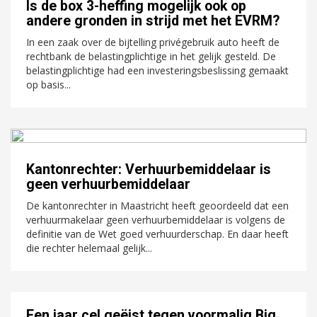
Is de box 3-heffing mogelijk ook op
andere gronden in strijd met het EVRM?
In een zaak over de bijtelling privégebruik auto heeft de
rechtbank de belastingplichtige in het gelijk gesteld. De
belastingplichtige had een investeringsbeslissing gemaakt
op basis...
Kantonrechter: Verhuurbemiddelaar is
geen verhuurbemiddelaar
De kantonrechter in Maastricht heeft geoordeeld dat een
verhuurmakelaar geen verhuurbemiddelaar is volgens de
definitie van de Wet goed verhuurderschap. En daar heeft
die rechter helemaal gelijk...
Een jaar cel geëist tegen voormalig Big