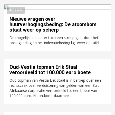
Uitgelicht
Nieuwe vragen over
huurverhogingsbeding: De atoombom
staat weer op scherp
De mogelijkheid dat er toch een streep gaat door het
opslagbeding én het indexatiebeding ligt weer op tafel.
Oud-Vestia topman Erik Staal
veroordeeld tot 100.000 euro boete
Oud-topman van Vestia Erik Staal is in beroep over een
rechtszaak over verduistering van gelden van een Zuid-
Afrikaanse corporatie veroordeeld tot een boete van
100.000 euro. Hij ontkomt daarmee...