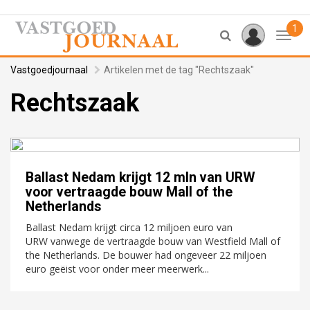
1
Toggl
Vastgoedjournaal
Artikelen met de tag "Rechtszaak"
Rechtszaak
Ballast Nedam krijgt 12 mln van URW
voor vertraagde bouw Mall of the
Netherlands
Ballast Nedam krijgt circa 12 miljoen euro van
URW vanwege de vertraagde bouw van Westfield Mall of
the Netherlands. De bouwer had ongeveer 22 miljoen
euro geëist voor onder meer meerwerk...