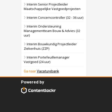
Interim Senior Projectleider
Maatschappelijke Vastgoedprojecten
Interim Concerncontroller (32 - 36 uur)
Interim Ondersteuning
Managementteam Bouw & Advies (32
uur)
Interim Bouwkundig Projectleider
Ziekenhuis (ZZP)
Interim Portefeuillemanager
Vastgoed (24 uur)
Ga naar
Vacaturebank
Powered by