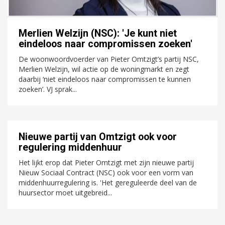
Merlien Welzijn (NSC): 'Je kunt niet
eindeloos naar compromissen zoeken'
De woonwoordvoerder van Pieter Omtzigt’s partij NSC,
Merlien Welzijn, wil actie op de woningmarkt en zegt
daarbij ‘niet eindeloos naar compromissen te kunnen
zoeken’. VJ sprak...
Nieuwe partij van Omtzigt ook voor
regulering middenhuur
Het lijkt erop dat Pieter Omtzigt met zijn nieuwe partij
Nieuw Sociaal Contract (NSC) ook voor een vorm van
middenhuurregulering is. 'Het gereguleerde deel van de
huursector moet uitgebreid...