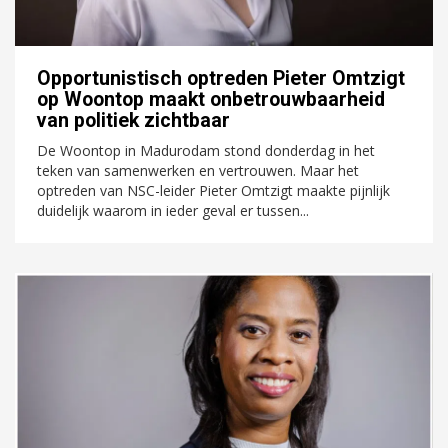
Opportunistisch optreden Pieter Omtzigt
op Woontop maakt onbetrouwbaarheid
van politiek zichtbaar
De Woontop in Madurodam stond donderdag in het
teken van samenwerken en vertrouwen. Maar het
optreden van NSC-leider Pieter Omtzigt maakte pijnlijk
duidelijk waarom in ieder geval er tussen...