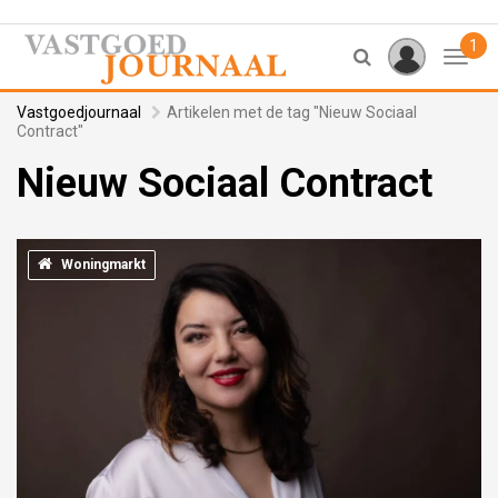
1
Toggl
Vastgoedjournaal
Artikelen met de tag "Nieuw Sociaal
Contract"
Nieuw Sociaal Contract
Woningmarkt