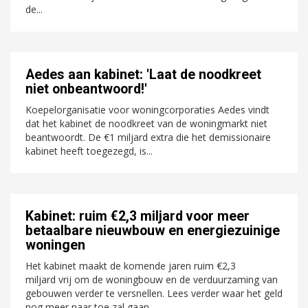
de...
Aedes aan kabinet: 'Laat de noodkreet
niet onbeantwoord!'
Koepelorganisatie voor woningcorporaties Aedes vindt
dat het kabinet de noodkreet van de woningmarkt niet
beantwoordt. De €1 miljard extra die het demissionaire
kabinet heeft toegezegd, is...
Kabinet: ruim €2,3 miljard voor meer
betaalbare nieuwbouw en energiezuinige
woningen
Het kabinet maakt de komende jaren ruim €2,3
miljard vrij om de woningbouw en de verduurzaming van
gebouwen verder te versnellen. Lees verder waar het geld
nog meer naar toe zal gaan.