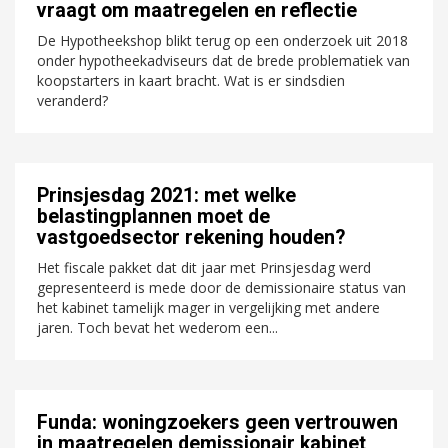
vraagt om maatregelen en reflectie
De Hypotheekshop blikt terug op een onderzoek uit 2018
onder hypotheekadviseurs dat de brede problematiek van
koopstarters in kaart bracht. Wat is er sindsdien
veranderd?
Prinsjesdag 2021: met welke
belastingplannen moet de
vastgoedsector rekening houden?
Het fiscale pakket dat dit jaar met Prinsjesdag werd
gepresenteerd is mede door de demissionaire status van
het kabinet tamelijk mager in vergelijking met andere
jaren. Toch bevat het wederom een...
Funda: woningzoekers geen vertrouwen
in maatregelen demissionair kabinet