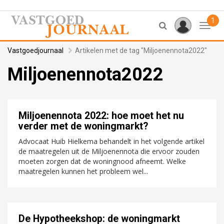
1
Toggl
Vastgoedjournaal
Artikelen met de tag "Miljoenennota2022"
Miljoenennota2022
Miljoenennota 2022: hoe moet het nu
verder met de woningmarkt?
Advocaat Huib Hielkema behandelt in het volgende artikel
de maatregelen uit de Miljoenennota die ervoor zouden
moeten zorgen dat de woningnood afneemt. Welke
maatregelen kunnen het probleem wel...
De Hypotheekshop: de woningmarkt