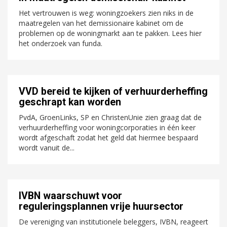
Het vertrouwen is weg: woningzoekers zien niks in de
maatregelen van het demissionaire kabinet om de
problemen op de woningmarkt aan te pakken. Lees hier
het onderzoek van funda.
VVD bereid te kijken of verhuurderheffing
geschrapt kan worden
PvdA, GroenLinks, SP en ChristenUnie zien graag dat de
verhuurderheffing voor woningcorporaties in één keer
wordt afgeschaft zodat het geld dat hiermee bespaard
wordt vanuit de...
IVBN waarschuwt voor
reguleringsplannen vrije huursector
De vereniging van institutionele beleggers, IVBN, reageert