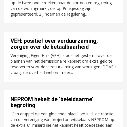
op de twee onderzoeken naar de vormen en regulering
van de woningmarkt, die op Prinsjesdag zijn
gepresenteerd. Zij noemen de regulering...
VEH: positief over verduurzaming,
zorgen over de betaalbaarheid
Vereniging Eigen Huis (VEH) is positief gestemd over de
plannen van het demissionaire kabinet om extra geld te
reserveren voor de verduurzaming van woningen. DE VEH
vraagt de overheid wel om meer...
NEPROM hekelt de ‘beleidsarme’
begroting
"Een druppel op een gloeiende plaat", zo luidt de reactie
van de Vereniging van projectontwikkelaars NEPROM op
de extra €1 miljard die het kabinet heeft toegezegd aan