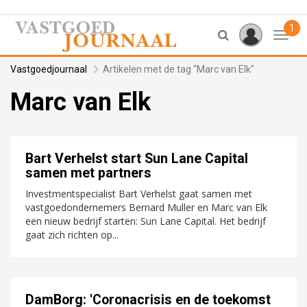
1
Toggl
Vastgoedjournaal
Artikelen met de tag "Marc van Elk"
Marc van Elk
Bart Verhelst start Sun Lane Capital
samen met partners
Investmentspecialist Bart Verhelst gaat samen met
vastgoedondernemers Bernard Muller en Marc van Elk
een nieuw bedrijf starten: Sun Lane Capital. Het bedrijf
gaat zich richten op...
DamBorg: 'Coronacrisis en de toekomst