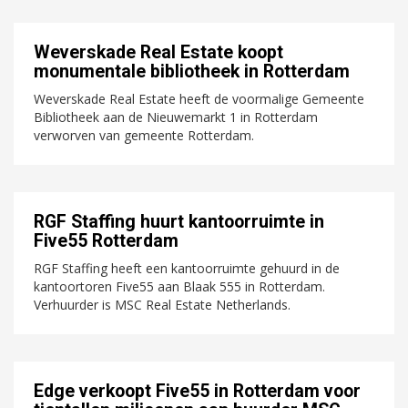
Weverskade Real Estate koopt
monumentale bibliotheek in Rotterdam
Weverskade Real Estate heeft de voormalige Gemeente
Bibliotheek aan de Nieuwemarkt 1 in Rotterdam
verworven van gemeente Rotterdam.
RGF Staffing huurt kantoorruimte in
Five55 Rotterdam
RGF Staffing heeft een kantoorruimte gehuurd in de
kantoortoren Five55 aan Blaak 555 in Rotterdam.
Verhuurder is MSC Real Estate Netherlands.
Edge verkoopt Five55 in Rotterdam voor