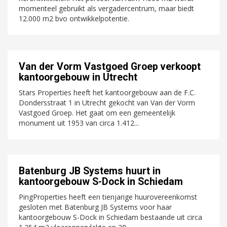
momenteel gebruikt als vergadercentrum, maar biedt
12.000 m2 bvo ontwikkelpotentie.
Van der Vorm Vastgoed Groep verkoopt
kantoorgebouw in Utrecht
Stars Properties heeft het kantoorgebouw aan de F.C.
Dondersstraat 1 in Utrecht gekocht van Van der Vorm
Vastgoed Groep. Het gaat om een gemeentelijk
monument uit 1953 van circa 1.412...
Batenburg JB Systems huurt in
kantoorgebouw S-Dock in Schiedam
PingProperties heeft een tienjarige huurovereenkomst
gesloten met Batenburg JB Systems voor haar
kantoorgebouw S-Dock in Schiedam bestaande uit circa