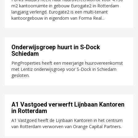
m2 kantoorruimte in gebouw Eurogate2 in Rotterdam
langjarig verlengd. Eurogate2 is een multi-tenant
kantoorgebouw in eigendom van Forma Real...
Onderwijsgroep huurt in S-Dock
Schiedam
PingProperties heeft een meerjarige huurovereenkomst
met Lentiz onderwijsgroep voor S-Dock in Schiedam
gesloten.
A1 Vastgoed verwerft Lijnbaan Kantoren
in Rotterdam
A1 Vastgoed heeft de Lijnbaan Kantoren in het centrum
van Rotterdam verworven van Orange Capital Partners.