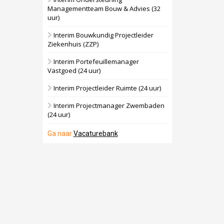
Managementteam Bouw & Advies (32
uur)
Interim Bouwkundig Projectleider
Ziekenhuis (ZZP)
Interim Portefeuillemanager
Vastgoed (24 uur)
Interim Projectleider Ruimte (24 uur)
Interim Projectmanager Zwembaden
(24 uur)
Ga naar
Vacaturebank