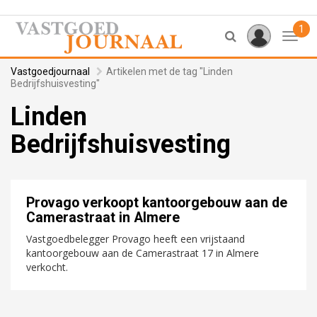
1
Toggl
Vastgoedjournaal
Artikelen met de tag "Linden
Bedrijfshuisvesting"
Linden
Bedrijfshuisvesting
Provago verkoopt kantoorgebouw aan de
Camerastraat in Almere
Vastgoedbelegger Provago heeft een vrijstaand
kantoorgebouw aan de Camerastraat 17 in Almere
verkocht.