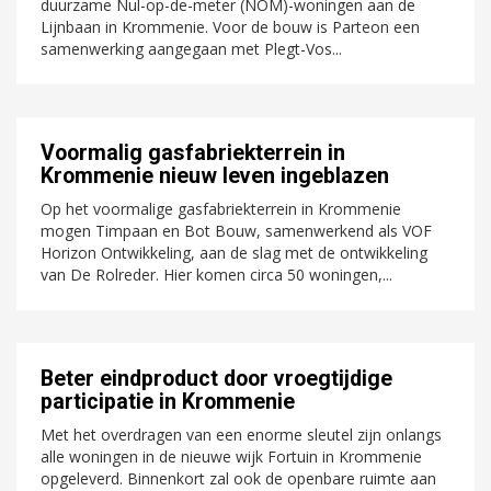
duurzame Nul-op-de-meter (NOM)-woningen aan de
Lijnbaan in Krommenie. Voor de bouw is Parteon een
samenwerking aangegaan met Plegt-Vos...
Voormalig gasfabriekterrein in
Krommenie nieuw leven ingeblazen
Op het voormalige gasfabriekterrein in Krommenie
mogen Timpaan en Bot Bouw, samenwerkend als VOF
Horizon Ontwikkeling, aan de slag met de ontwikkeling
van De Rolreder. Hier komen circa 50 woningen,...
Beter eindproduct door vroegtijdige
participatie in Krommenie
Met het overdragen van een enorme sleutel zijn onlangs
alle woningen in de nieuwe wijk Fortuin in Krommenie
opgeleverd. Binnenkort zal ook de openbare ruimte aan