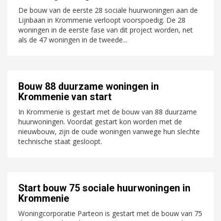
De bouw van de eerste 28 sociale huurwoningen aan de
Lijnbaan in Krommenie verloopt voorspoedig. De 28
woningen in de eerste fase van dit project worden, net
als de 47 woningen in de tweede...
Bouw 88 duurzame woningen in
Krommenie van start
In Krommenie is gestart met de bouw van 88 duurzame
huurwoningen. Voordat gestart kon worden met de
nieuwbouw, zijn de oude woningen vanwege hun slechte
technische staat gesloopt.
Start bouw 75 sociale huurwoningen in
Krommenie
Woningcorporatie Parteon is gestart met de bouw van 75