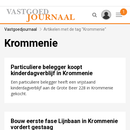
1
Toggl
Vastgoedjournaal
Artikelen met de tag "Krommenie"
Krommenie
Particuliere belegger koopt
kinderdagverblijf in Krommenie
Een particuliere belegger heeft een vrijstaand
kinderdagverblijf aan de Grote Beer 228 in Krommenie
gekocht.
Bouw eerste fase Lijnbaan in Krommenie
vordert gestaag