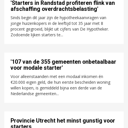
'Starters in Randstad profiteren flink van
afschaffing overdrachtsbelasting'
Sinds begin dit jaar zijn de hypotheekaanvragen van
jonge huizenkopers in de leeftijd tot 35 jaar met 8
procent gegroeid, blijkt uit cijfers van De Hypotheker.
Zodoende lijken starters te...
'107 van de 355 gemeenten onbetaalbaar
voor modale starter'
Voor alleenstaanden met een modaal inkomen én
€20.000 eigen geld, die hun eerste bescheiden woning
willen kopen, is gemiddeld bijna een derde van de
Nederlandse gemeenten...
Provincie Utrecht het minst gunstig voor
starters