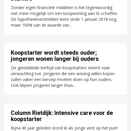
Zonder eigen financiële middelen is het tegenwoordig
niet meer mogelijk om een koopwoning aan te schaffen.
De hypotheekverstrekker leent sinds 1 januari 2018 nog
maar 100% van de waarde van...
Koopstarter wordt steeds ouder;
jongeren wonen langer bij ouders
De gemiddelde leeftijd van koopstarters neemt naar
verwachting toe. Jongeren die een woning willen kopen
zullen vaker een beroep moeten doen op hun ouders.
Ook blijven jongeren langer thuis...
Column Rietdijk: Intensive care voor de
koopstarter
Bijna 40 jaar geleden stond ik als jonge vent op het punt