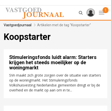
1
Toggl
Vastgoedjournaal
Artikelen met de tag "Koopstarter"
Koopstarter
Stimuleringsfonds luidt alarm: Starters
krijgen het steeds moeilijker op de
woningmarkt
SVn maakt zich grote zorgen over de situatie van starters
op de woningmarkt. Het Stimuleringsfonds
Volkshuisvesting Nederlandse gemeenten dringt er bij de
overheid en de markt op aan om in te...