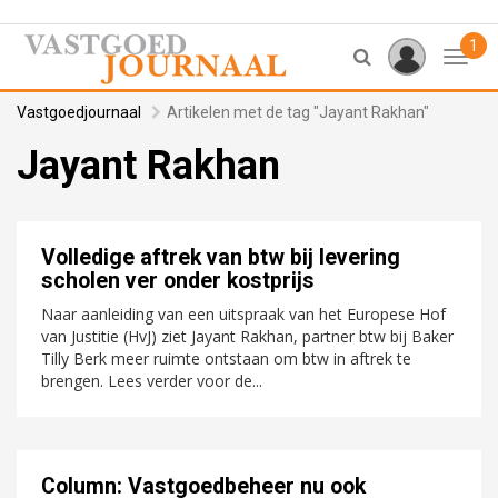
1
Toggl
Vastgoedjournaal
Artikelen met de tag "Jayant Rakhan"
Jayant Rakhan
Volledige aftrek van btw bij levering
scholen ver onder kostprijs
Naar aanleiding van een uitspraak van het Europese Hof
van Justitie (HvJ) ziet Jayant Rakhan, partner btw bij Baker
Tilly Berk meer ruimte ontstaan om btw in aftrek te
brengen. Lees verder voor de...
Column: Vastgoedbeheer nu ook