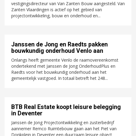
vestigingsdirecteur van Van Zanten Bouw aangesteld. Van
Zanten Vlaardingen is actief op het gebied van
projectontwikkeling, bouw en onderhoud en...
Janssen de Jong en Raedts pakken
bouwkundig onderhoud Venlo aan
Onlangs heeft gemeente Venlo de raamovereenkomst
ondertekend met Janssen de Jong OnderhoudPlus en
Raedts voor het bouwkundig onderhoud aan het
gemeentelijk vastgoed. In totaal betreft het 248...
BTB Real Estate koopt leisure belegging
in Deventer
Janssen de Jong Projectontwikkeling en zusterbedrijf
aannemer Remco Ruimtebouw gaan aan het Piet van
Donkplein in Deventer een duurzaam leisure object