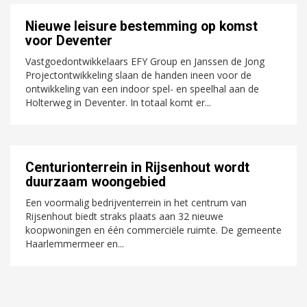
Nieuwe leisure bestemming op komst
voor Deventer
Vastgoedontwikkelaars EFY Group en Janssen de Jong
Projectontwikkeling slaan de handen ineen voor de
ontwikkeling van een indoor spel- en speelhal aan de
Holterweg in Deventer. In totaal komt er...
Centurionterrein in Rijsenhout wordt
duurzaam woongebied
Een voormalig bedrijventerrein in het centrum van
Rijsenhout biedt straks plaats aan 32 nieuwe
koopwoningen en één commerciële ruimte. De gemeente
Haarlemmermeer en...