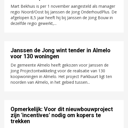
Mart Bekhuis is per 1 november aangesteld als manager
regio Noord/Oost bij Janssen de Jong OnderhoudPlus. De
afgelopen 8,5 jaar heeft hij bij Janssen de Jong Bouw in
dezelfde regio gewerkt,...
Janssen de Jong wint tender in Almelo
voor 130 woningen
De gemeente Almelo heeft gekozen voor Janssen de
Jong Projectontwikkeling voor de realisatie van 130
koopwoningen in Almelo. Het project Parkbuurt ligt ten
noorden van Almelo, in het gebied tussen...
Opmerkelijk: Voor dit nieuwbouwproject
zijn 'incentives' nodig om kopers te
trekken