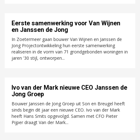
Eerste samenwerking voor Van Wijnen
en Janssen de Jong
In Zoetermeer gaan bouwer Van Wijnen en Janssen de
Jong Projectontwikkeling hun eerste samenwerking
realiseren in de vorm van 71 grondgebonden woningen in
jaren '30 stijl, ontworpen...
Ivo van der Mark nieuwe CEO Janssen de
Jong Groep
Bouwer Janssen de Jong Groep uit Son en Breugel heeft
sinds begin dit jaar een nieuwe CEO. Ivo van der Mark
heeft Hans Smits opgevolgd. Samen met CFO Pieter
Pijper draagt Van der Mark...