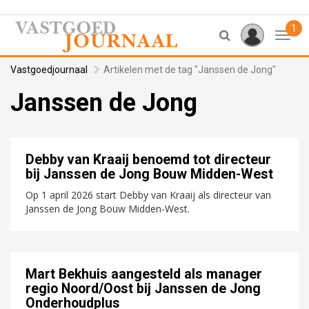
1
Toggl
Vastgoedjournaal
Artikelen met de tag "Janssen de Jong"
Janssen de Jong
Debby van Kraaij benoemd tot directeur
bij Janssen de Jong Bouw Midden-West
Op 1 april 2026 start Debby van Kraaij als directeur van
Janssen de Jong Bouw Midden-West.
Mart Bekhuis aangesteld als manager
regio Noord/Oost bij Janssen de Jong
Onderhoudplus