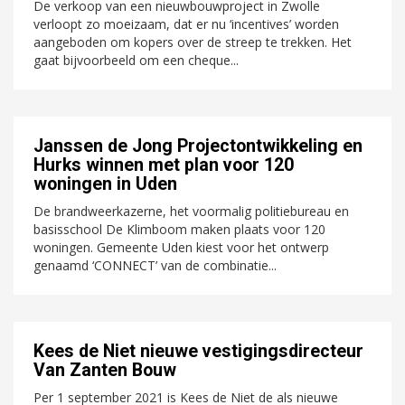
De verkoop van een nieuwbouwproject in Zwolle
verloopt zo moeizaam, dat er nu ‘incentives’ worden
aangeboden om kopers over de streep te trekken. Het
gaat bijvoorbeeld om een cheque...
Janssen de Jong Projectontwikkeling en
Hurks winnen met plan voor 120
woningen in Uden
De brandweerkazerne, het voormalig politiebureau en
basisschool De Klimboom maken plaats voor 120
woningen. Gemeente Uden kiest voor het ontwerp
genaamd ‘CONNECT’ van de combinatie...
Kees de Niet nieuwe vestigingsdirecteur
Van Zanten Bouw
Per 1 september 2021 is Kees de Niet de als nieuwe