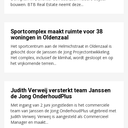
bouwen. BTB Real Estate neemt deze...
Sportcomplex maakt ruimte voor 38
woningen in Oldenzaal
Het sportcentrum aan de Helmichstraat in Oldenzaal is
gekocht door de Janssen de Jong Projectontwikkeling.
Het complex, inclusief de klimhal, wordt gesloopt en op
het vrijkomende terrein...
Judith Verweij versterkt team Janssen
de Jong OnderhoudPlus
Met ingang van 2 juni jongstleden is het commerciële
team van Janssen de Jong OnderhoudPlus uitgebreid met
Judith Verweij. Verweij is aangesteld als Commercieel
Manager en maakt...