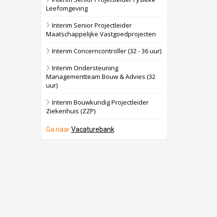
Leefomgeving
Interim Senior Projectleider
Maatschappelijke Vastgoedprojecten
Interim Concerncontroller (32 - 36 uur)
Interim Ondersteuning
Managementteam Bouw & Advies (32
uur)
Interim Bouwkundig Projectleider
Ziekenhuis (ZZP)
Ga naar
Vacaturebank