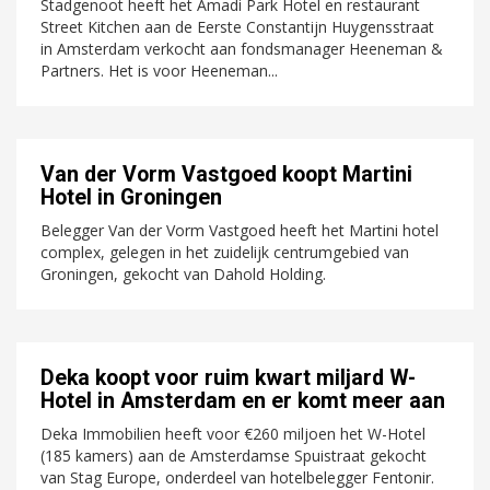
Stadgenoot heeft het Amadi Park Hotel en restaurant
Street Kitchen aan de Eerste Constantijn Huygensstraat
in Amsterdam verkocht aan fondsmanager Heeneman &
Partners. Het is voor Heeneman...
Van der Vorm Vastgoed koopt Martini
Hotel in Groningen
Belegger Van der Vorm Vastgoed heeft het Martini hotel
complex, gelegen in het zuidelijk centrumgebied van
Groningen, gekocht van Dahold Holding.
Deka koopt voor ruim kwart miljard W-
Hotel in Amsterdam en er komt meer aan
Deka Immobilien heeft voor €260 miljoen het W-Hotel
(185 kamers) aan de Amsterdamse Spuistraat gekocht
van Stag Europe, onderdeel van hotelbelegger Fentonir.