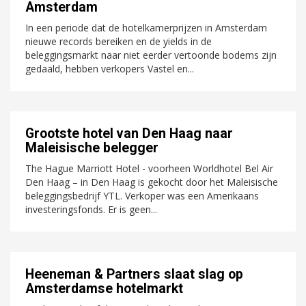
Amsterdam
In een periode dat de hotelkamerprijzen in Amsterdam
nieuwe records bereiken en de yields in de
beleggingsmarkt naar niet eerder vertoonde bodems zijn
gedaald, hebben verkopers Vastel en...
Grootste hotel van Den Haag naar
Maleisische belegger
The Hague Marriott Hotel - voorheen Worldhotel Bel Air
Den Haag – in Den Haag is gekocht door het Maleisische
beleggingsbedrijf YTL. Verkoper was een Amerikaans
investeringsfonds. Er is geen...
Heeneman & Partners slaat slag op
Amsterdamse hotelmarkt