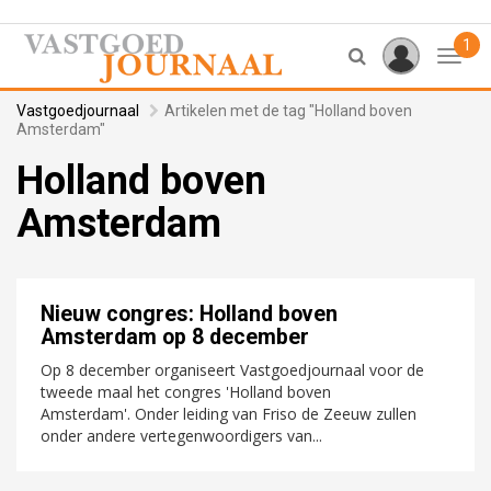
1
Toggl
Vastgoedjournaal
Artikelen met de tag "Holland boven
Amsterdam"
Holland boven
Amsterdam
Nieuw congres: Holland boven
Amsterdam op 8 december
Op 8 december organiseert Vastgoedjournaal voor de
tweede maal het congres 'Holland boven
Amsterdam'. Onder leiding van Friso de Zeeuw zullen
onder andere vertegenwoordigers van...