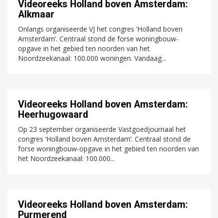
Videoreeks Holland boven Amsterdam:
Alkmaar
Onlangs organiseerde VJ het congres ‘Holland boven
Amsterdam’. Centraal stond de forse woningbouw-
opgave in het gebied ten noorden van het
Noordzeekanaal: 100.000 woningen. Vandaag...
Videoreeks Holland boven Amsterdam:
Heerhugowaard
Op 23 september organiseerde Vastgoedjournaal het
congres ‘Holland boven Amsterdam’. Centraal stond de
forse woningbouw-opgave in het gebied ten noorden van
het Noordzeekanaal: 100.000...
Videoreeks Holland boven Amsterdam:
Purmerend