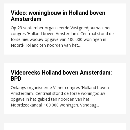
Video: woningbouw in Holland boven
Amsterdam
Op 23 september organiseerde Vastgoedjournaal het
congres ‘Holland boven Amsterdam’. Centraal stond de
forse nieuwbouw-opgave van 100.000 woningen in
Noord-Holland ten noorden van het...
Videoreeks Holland boven Amsterdam:
BPD
Onlangs organiseerde VJ het congres ‘Holland boven
Amsterdam’. Centraal stond de forse woningbouw-
opgave in het gebied ten noorden van het
Noordzeekanaal: 100.000 woningen. Vandaag...