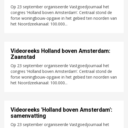
Op 23 september organiseerde Vastgoedjournaal het
congres ‘Holland boven Amsterdam’. Centraal stond de
forse woningbouw-opgave in het gebied ten noorden van
het Noordzeekanaal: 100.000...
Videoreeks Holland boven Amsterdam:
Zaanstad
Op 23 september organiseerde Vastgoedjournaal het
congres ‘Holland boven Amsterdam’. Centraal stond de
forse woningbouw-opgave in het gebied ten noorden van
het Noordzeekanaal: 100.000...
Videoreeks 'Holland boven Amsterdam':
samenvatting
Op 23 september organiseerde Vastgoedjournaal het