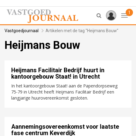
1
Toggl
Vastgoedjournaal
Artikelen met de tag "Heijmans Bouw"
Heijmans Bouw
Heijmans Facilitair Bedrijf huurt in
kantoorgebouw Staat! in Utrecht
In het kantoorgebouw Staat! aan de Papendorpseweg
75-79 in Utrecht heeft Heijmans Facilitair Bedrijf een
langjarige huurovereenkomst gesloten.
Aannemingsovereenkomst voor laatste
fase centrum Keverdijk