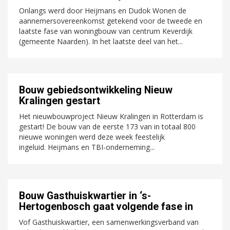
Onlangs werd door Heijmans en Dudok Wonen de
aannemersovereenkomst getekend voor de tweede en
laatste fase van woningbouw van centrum Keverdijk
(gemeente Naarden). In het laatste deel van het...
Bouw gebiedsontwikkeling Nieuw
Kralingen gestart
Het nieuwbouwproject Nieuw Kralingen in Rotterdam is
gestart! De bouw van de eerste 173 van in totaal 800
nieuwe woningen werd deze week feestelijk
ingeluid. Heijmans en TBI-onderneming...
Bouw Gasthuiskwartier in ‘s-
Hertogenbosch gaat volgende fase in
Vof Gasthuiskwartier, een samenwerkingsverband van