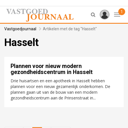
1
Toggl
Vastgoedjournaal
Artikelen met de tag "Hasselt"
Hasselt
Plannen voor nieuw modern
gezondheidscentrum in Hasselt
Drie huisartsen en een apotheek in Hasselt hebben
plannen voor een nieuw gezamenlijk onderkomen. De
plannen gaan uit van de bouw van een modern
gezondheidscentrum aan de Prinsenstraat in...