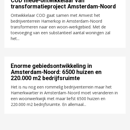
COD mede-ontwikkelaar van
transformatieproject Amsterdam-Noord
Ontwikkelaar COD gaat samen met Amvest het
bedrijventerrein Hamerkop in Amsterdam-Noord
transformeren naar een woon-werkgebied. Met de
toevoeging van een substantieel aantal woningen zal
het...
Enorme gebiedsontwikkeling in
Amsterdam-Noord: 6500 huizen en
220.000 m2 bedrijfsruimte
Het is nu nog een rommelig bedrijventerrein maar het
Hamerkwartier in Amsterdam-Noord moet veranderen in
een woonwerkwijk met maar liefst 6500 huizen en
220.000 m2 bedrijfsruimte. En allemaal...