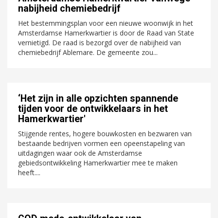
nabijheid chemiebedrijf
Het bestemmingsplan voor een nieuwe woonwijk in het
Amsterdamse Hamerkwartier is door de Raad van State
vernietigd. De raad is bezorgd over de nabijheid van
chemiebedrijf Ablemare. De gemeente zou...
‘Het zijn in alle opzichten spannende
tijden voor de ontwikkelaars in het
Hamerkwartier'
Stijgende rentes, hogere bouwkosten en bezwaren van
bestaande bedrijven vormen een opeenstapeling van
uitdagingen waar ook de Amsterdamse
gebiedsontwikkeling Hamerkwartier mee te maken
heeft....