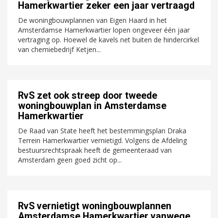
Hamerkwartier zeker een jaar vertraagd
De woningbouwplannen van Eigen Haard in het
Amsterdamse Hamerkwartier lopen ongeveer één jaar
vertraging op. Hoewel de kavels net buiten de hindercirkel
van chemiebedrijf Ketjen...
RvS zet ook streep door tweede
woningbouwplan in Amsterdamse
Hamerkwartier
De Raad van State heeft het bestemmingsplan Draka
Terrein Hamerkwartier vernietigd. Volgens de Afdeling
bestuursrechtspraak heeft de gemeenteraad van
Amsterdam geen goed zicht op...
RvS vernietigt woningbouwplannen
Amsterdamse Hamerkwartier vanwege