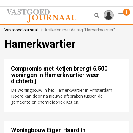
1
Toggl
Vastgoedjournaal
Artikelen met de tag "Hamerkwartier"
Hamerkwartier
Compromis met Ketjen brengt 6.500
woningen in Hamerkwartier weer
dichterbij
De woningbouw in het Hamerkwartier in Amsterdam-
Noord kan door na nieuwe afspraken tussen de
gemeente en chemiefabriek Ketjen.
Woningbouw Eigen Haard in