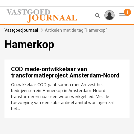
1
Toggl
Vastgoedjournaal
Artikelen met de tag "Hamerkop"
Hamerkop
COD mede-ontwikkelaar van
transformatieproject Amsterdam-Noord
Ontwikkelaar COD gaat samen met Amvest het
bedrijventerrein Hamerkop in Amsterdam-Noord
transformeren naar een woon-werkgebied. Met de
toevoeging van een substantieel aantal woningen zal
het...