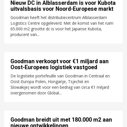
Nieuw DC in Alblasserdam is voor Kubota
uitvalsbasis voor Noord-Europese markt
Goodman heeft het distributiecentrum Alblasserdam
Logistics Centre opgeleverd. Met de komst van het ruim
65.000 m2 grootte dc is voor het Japanse Kubota,
producent van...
Goodman verkoopt voor €1 miljard aan
Oost-Europees logistiek vastgoed
De logistieke portefeuille van Goodman in Centraal en
Oost-Europa Polen, Hongarije, Tsjechië en
Slowakije) wordt voor een bedrag van circa €1 miljard
overgenomen door Global...
Goodman breidt uit met 180.000 m2 aan
nieuwe ontwikkelingen