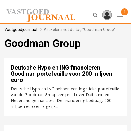
1
Toggl
Vastgoedjournaal
Artikelen met de tag "Goodman Group"
Goodman Group
Deutsche Hypo en ING financieren
Goodman portefeuille voor 200 miljoen
euro
Deutsche Hypo en ING hebben een logistieke portefeuille
van de Goodman Group verspreid over Duitsland en
Nederland gefinancierd. De financiering bedraagt 200
miljoen euro en is gelijk...