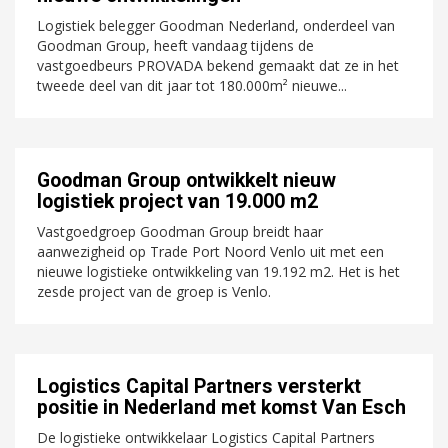
Logistiek belegger Goodman Nederland, onderdeel van
Goodman Group, heeft vandaag tijdens de
vastgoedbeurs PROVADA bekend gemaakt dat ze in het
tweede deel van dit jaar tot 180.000m² nieuwe...
Goodman Group ontwikkelt nieuw
logistiek project van 19.000 m2
Vastgoedgroep Goodman Group breidt haar
aanwezigheid op Trade Port Noord Venlo uit met een
nieuwe logistieke ontwikkeling van 19.192 m2. Het is het
zesde project van de groep is Venlo.
Logistics Capital Partners versterkt
positie in Nederland met komst Van Esch
De logistieke ontwikkelaar Logistics Capital Partners