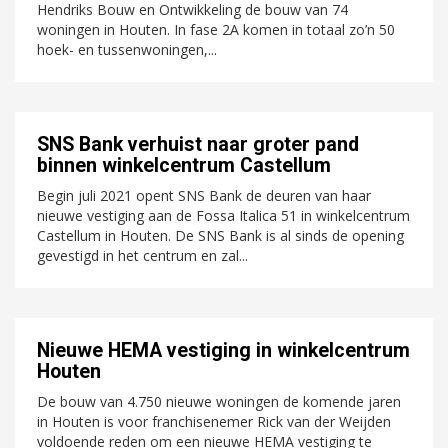
Hendriks Bouw en Ontwikkeling de bouw van 74
woningen in Houten. In fase 2A komen in totaal zo’n 50
hoek- en tussenwoningen,...
SNS Bank verhuist naar groter pand
binnen winkelcentrum Castellum
Begin juli 2021 opent SNS Bank de deuren van haar
nieuwe vestiging aan de Fossa Italica 51 in winkelcentrum
Castellum in Houten. De SNS Bank is al sinds de opening
gevestigd in het centrum en zal...
Nieuwe HEMA vestiging in winkelcentrum
Houten
De bouw van 4.750 nieuwe woningen de komende jaren
in Houten is voor franchisenemer Rick van der Weijden
voldoende reden om een nieuwe HEMA vestiging te