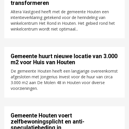
transformeren
Altera Vastgoed heeft met de gemeente Houten een
intentieverklaring getekend voor de herindeling van
winkelcentrum Het Rond in Houten. Het gebied rond het
winkelcentrum wordt niet optimaal...
Gemeente huurt nieuwe locatie van 3.000
m2 voor Huis van Houten
De gemeente Houten heeft een langjarige overeenkomst
afgesloten met Jongerius Invest voor de huur van circa
3.000 m2 aan De Molen 48 in Houten voor diverse
voorzieningen.
Gemeente Houten voert
zelfbewoningsplicht en anti-
speculatiebeding in