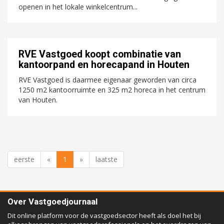
openen in het lokale winkelcentrum...
RVE Vastgoed koopt combinatie van
kantoorpand en horecapand in Houten
RVE Vastgoed is daarmee eigenaar geworden van circa
1250 m2 kantoorruimte en 325 m2 horeca in het centrum
van Houten.
eerste
«
1
»
laatste
Over Vastgoedjournaal
Dit online platform voor de vastgoedsector heeft als doel het bij