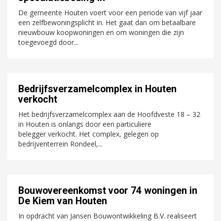
De gemeente Houten voert voor een periode van vijf jaar
een zelfbewoningsplicht in. Het gaat dan om betaalbare
nieuwbouw koopwoningen en om woningen die zijn
toegevoegd door...
Bedrijfsverzamelcomplex in Houten
verkocht
Het bedrijfsverzamelcomplex aan de Hoofdveste 18 – 32
in Houten is onlangs door een particuliere
belegger verkocht. Het complex, gelegen op
bedrijventerrein Rondeel,...
Bouwovereenkomst voor 74 woningen in
De Kiem van Houten
In opdracht van Jansen Bouwontwikkeling B.V. realiseert