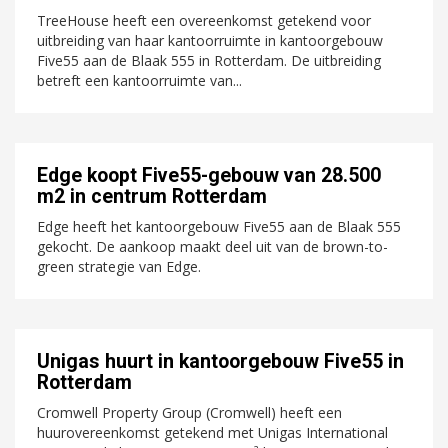
TreeHouse heeft een overeenkomst getekend voor
uitbreiding van haar kantoorruimte in kantoorgebouw
Five55 aan de Blaak 555 in Rotterdam. De uitbreiding
betreft een kantoorruimte van...
Edge koopt Five55-gebouw van 28.500
m2 in centrum Rotterdam
Edge heeft het kantoorgebouw Five55 aan de Blaak 555
gekocht. De aankoop maakt deel uit van de brown-to-
green strategie van Edge.
Unigas huurt in kantoorgebouw Five55 in
Rotterdam
Cromwell Property Group (Cromwell) heeft een
huurovereenkomst getekend met Unigas International