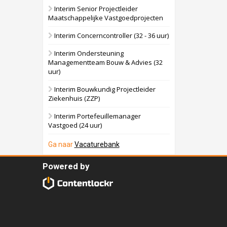
Interim Senior Projectleider
Maatschappelijke Vastgoedprojecten
Interim Concerncontroller (32 - 36 uur)
Interim Ondersteuning
Managementteam Bouw & Advies (32
uur)
Interim Bouwkundig Projectleider
Ziekenhuis (ZZP)
Interim Portefeuillemanager
Vastgoed (24 uur)
Ga naar
Vacaturebank
Powered by