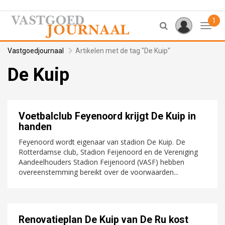
1
Toggl
Vastgoedjournaal
Artikelen met de tag "De Kuip"
De Kuip
Voetbalclub Feyenoord krijgt De Kuip in
handen
Feyenoord wordt eigenaar van stadion De Kuip. De
Rotterdamse club, Stadion Feijenoord en de Vereniging
Aandeelhouders Stadion Feijenoord (VASF) hebben
overeenstemming bereikt over de voorwaarden...
Renovatieplan De Kuip van De Ru kost