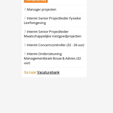
TOPVACATURE
Manager projecten
Interim Senior Projectleider Fysieke
Leefomgeving
Interim Senior Projectleider
Maatschappelijke Vastgoedprojecten
Interim Concerncontroller (32 - 36 uur)
Interim Ondersteuning
Managementteam Bouw & Advies (32
uur)
Ga naar
Vacaturebank