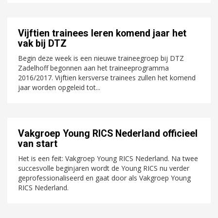
Vijftien trainees leren komend jaar het
vak bij DTZ
Begin deze week is een nieuwe traineegroep bij DTZ
Zadelhoff begonnen aan het traineeprogramma
2016/2017. Vijftien kersverse trainees zullen het komend
jaar worden opgeleid tot...
Vakgroep Young RICS Nederland officieel
van start
Het is een feit: Vakgroep Young RICS Nederland. Na twee
succesvolle beginjaren wordt de Young RICS nu verder
geprofessionaliseerd en gaat door als Vakgroep Young
RICS Nederland.