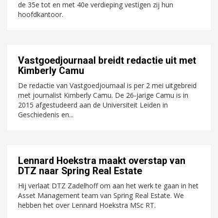
de 35e tot en met 40e verdieping vestigen zij hun
hoofdkantoor.
Vastgoedjournaal breidt redactie uit met
Kimberly Camu
De redactie van Vastgoedjournaal is per 2 mei uitgebreid
met journalist Kimberly Camu. De 26-jarige Camu is in
2015 afgestudeerd aan de Universiteit Leiden in
Geschiedenis en...
Lennard Hoekstra maakt overstap van
DTZ naar Spring Real Estate
Hij verlaat DTZ Zadelhoff om aan het werk te gaan in het
Asset Management team van Spring Real Estate. We
hebben het over Lennard Hoekstra MSc RT.