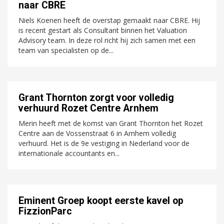
naar CBRE
Niels Koenen heeft de overstap gemaakt naar CBRE. Hij
is recent gestart als Consultant binnen het Valuation
Advisory team. In deze rol richt hij zich samen met een
team van specialisten op de...
Grant Thornton zorgt voor volledig
verhuurd Rozet Centre Arnhem
Merin heeft met de komst van Grant Thornton het Rozet
Centre aan de Vossenstraat 6 in Arnhem volledig
verhuurd. Het is de 9e vestiging in Nederland voor de
internationale accountants en...
Eminent Groep koopt eerste kavel op
FizzionParc