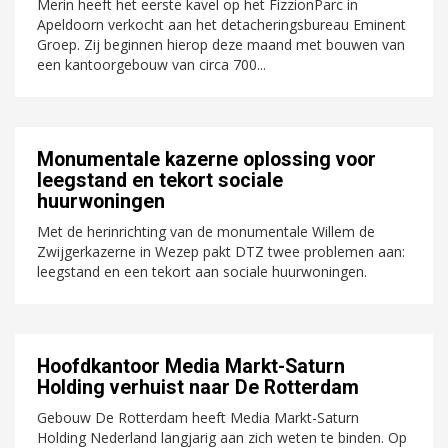
Merin heeft het eerste kavel op het FizzionParc in
Apeldoorn verkocht aan het detacheringsbureau Eminent
Groep. Zij beginnen hierop deze maand met bouwen van
een kantoorgebouw van circa 700...
Monumentale kazerne oplossing voor
leegstand en tekort sociale
huurwoningen
Met de herinrichting van de monumentale Willem de
Zwijgerkazerne in Wezep pakt DTZ twee problemen aan:
leegstand en een tekort aan sociale huurwoningen.
Hoofdkantoor Media Markt-Saturn
Holding verhuist naar De Rotterdam
Gebouw De Rotterdam heeft Media Markt-Saturn
Holding Nederland langjarig aan zich weten te binden. Op