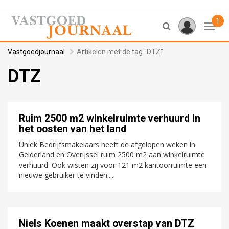
1
Toggl
Vastgoedjournaal
Artikelen met de tag "DTZ"
DTZ
Ruim 2500 m2 winkelruimte verhuurd in
het oosten van het land
Uniek Bedrijfsmakelaars heeft de afgelopen weken in
Gelderland en Overijssel ruim 2500 m2 aan winkelruimte
verhuurd. Ook wisten zij voor 121 m2 kantoorruimte een
nieuwe gebruiker te vinden....
Niels Koenen maakt overstap van DTZ