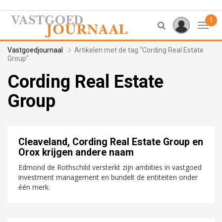
1
Toggl
Vastgoedjournaal
Artikelen met de tag "Cording Real Estate
Group"
Cording Real Estate
Group
Cleaveland, Cording Real Estate Group en
Orox krijgen andere naam
Edmond de Rothschild versterkt zijn ambities in vastgoed
investment management en bundelt de entiteiten onder
één merk.