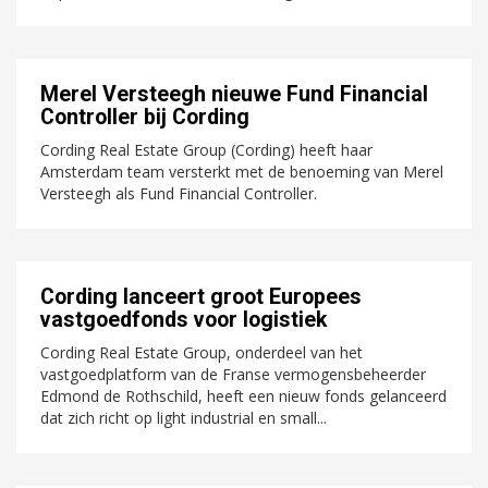
Merel Versteegh nieuwe Fund Financial
Controller bij Cording
Cording Real Estate Group (Cording) heeft haar
Amsterdam team versterkt met de benoeming van Merel
Versteegh als Fund Financial Controller.
Cording lanceert groot Europees
vastgoedfonds voor logistiek
Cording Real Estate Group, onderdeel van het
vastgoedplatform van de Franse vermogensbeheerder
Edmond de Rothschild, heeft een nieuw fonds gelanceerd
dat zich richt op light industrial en small...