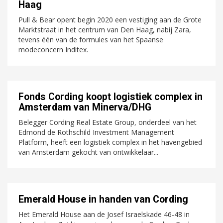
Haag
Pull & Bear opent begin 2020 een vestiging aan de Grote
Marktstraat in het centrum van Den Haag, nabij Zara,
tevens één van de formules van het Spaanse
modeconcern Inditex.
Fonds Cording koopt logistiek complex in
Amsterdam van Minerva/DHG
Belegger Cording Real Estate Group, onderdeel van het
Edmond de Rothschild Investment Management
Platform, heeft een logistiek complex in het havengebied
van Amsterdam gekocht van ontwikkelaar...
Emerald House in handen van Cording
Het Emerald House aan de Josef Israelskade 46-48 in