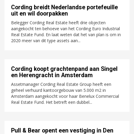
Cording breidt Nederlandse portefeuille
uit en wil doorpakken
Belegger Cording Real Estate heeft drie objecten
aangekocht ten behoeve van het Cording Euro Industrial
Real Estate Fund. En laat weten dat het van plan is om in
2020 meer van dit type assets aan...
Cording koopt grachtenpand aan Singel
en Herengracht in Amsterdam
Assetmanager Cording Real Estate Group heeft een
geheel verhuurd kantoorgebouw van 5.000 m2 in
Amsterdam aangekocht voor haar Benelux Commercial
Real Estate Fund. Het betreft een dubbel...
Pull & Bear opent een vestiging in Den