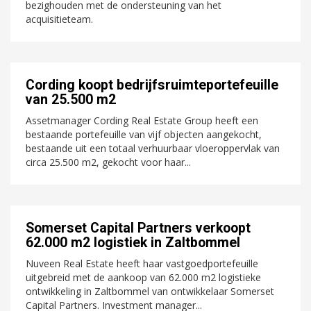
bezighouden met de ondersteuning van het
acquisitieteam.
Cording koopt bedrijfsruimteportefeuille
van 25.500 m2
Assetmanager Cording Real Estate Group heeft een
bestaande portefeuille van vijf objecten aangekocht,
bestaande uit een totaal verhuurbaar vloeroppervlak van
circa 25.500 m2, gekocht voor haar...
Somerset Capital Partners verkoopt
62.000 m2 logistiek in Zaltbommel
Nuveen Real Estate heeft haar vastgoedportefeuille
uitgebreid met de aankoop van 62.000 m2 logistieke
ontwikkeling in Zaltbommel van ontwikkelaar Somerset
Capital Partners. Investment manager...