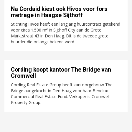
Na Cordaid kiest ook Hivos voor fors
metrage in Haagse Sijthoff
Stichting Hivos heeft een langjarig huurcontract getekend
voor circa 1.500 m² in Sijthoff City aan de Grote
Marktstraat 43 in Den Haag. Dit is de tweede grote
huurder die onlangs bekend werd...
Cording koopt kantoor The Bridge van
Cromwell
Cording Real Estate Group heeft kantoorgebouw The
Bridge aangekocht in Den Haag voor haar Benelux
Commercial Real Estate Fund. Verkoper is Cromwell
Property Group.