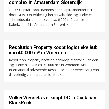
complex in Amsterdam Sloterdijk
URBZ Capital koopt namens haar kapitaalpartner het
door BLVG Ontwikkeling herontwikkelde logistieke en
light industrial complex van ca. 6.000 m2 aan de
Kabelweg 44 te Amsterdam Sloterdijk.
Resolution Property koopt logistieke hub
van 40.000 m² in Woerden
Resolution Property heeft de aankoop afgerond van een
logistieke hub van ca. 40.000 m2 in Woerden. APF
International adviseerde Resolution bij de verwerving van
dit volledig verhuurde en logistieke...
VolkerWessels verkoopt DC in Cuijk aan
BlackRock