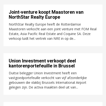
Joint-venture koopt Maastoren van
NorthStar Realty Europe
NorthStar Realty Europe heeft de Rotterdamse
Maastoren verkocht aan een joint venture met FOM Real
Estate, Asia Pacific Real Estate and Coquine SA. Deze
verkoop luidt het vertrek van NRE in op de...
Union Investment verkoopt deel
kantorenportefeuille in Brussel
Duitse belegger Union Investment heeft een
vastgoedportefeuille verkocht van vijf afzonderlijke
gebouwen die vlakbij Brussels International Airport
gelegen zijn. De activa maakten deel uit van...