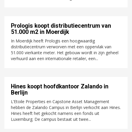
Prologis koopt distributiecentrum van
51.000 m2 in Moerdijk
In Moerdijk heeft Prologis een hoogwaardig
distributiecentrum verworven met een oppervlak van
51.000 vierkante meter. Het gebouw wordt in zijn geheel
verhuurd aan een internationale retailer, een...
Hines koopt hoofdkantoor Zalando in
Berlijn
L’Etoile Properties en Capstone Asset Management
hebben de Zalando Campus in Berlijn verkocht aan Hines.
Hines heeft het gekocht namens een fonds uit
Luxemburg. De campus bestaat uit twee...