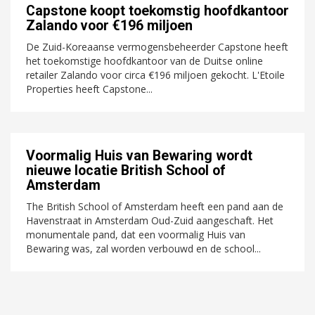
Capstone koopt toekomstig hoofdkantoor
Zalando voor €196 miljoen
De Zuid-Koreaanse vermogensbeheerder Capstone heeft
het toekomstige hoofdkantoor van de Duitse online
retailer Zalando voor circa €196 miljoen gekocht. L'Etoile
Properties heeft Capstone...
Voormalig Huis van Bewaring wordt
nieuwe locatie British School of
Amsterdam
The British School of Amsterdam heeft een pand aan de
Havenstraat in Amsterdam Oud-Zuid aangeschaft. Het
monumentale pand, dat een voormalig Huis van
Bewaring was, zal worden verbouwd en de school...