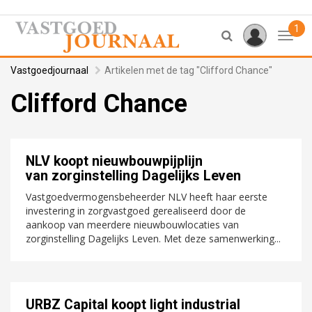
1
Toggl
Vastgoedjournaal
Artikelen met de tag "Clifford Chance"
Clifford Chance
NLV koopt nieuwbouwpijplijn
van zorginstelling Dagelijks Leven
Vastgoedvermogensbeheerder NLV heeft haar eerste
investering in zorgvastgoed gerealiseerd door de
aankoop van meerdere nieuwbouwlocaties van
zorginstelling Dagelijks Leven. Met deze samenwerking...
URBZ Capital koopt light industrial