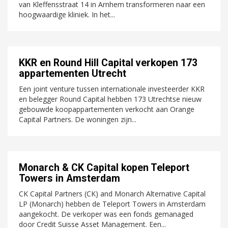
van Kleffensstraat 14 in Arnhem transformeren naar een
hoogwaardige kliniek. In het...
KKR en Round Hill Capital verkopen 173
appartementen Utrecht
Een joint venture tussen internationale investeerder KKR
en belegger Round Capital hebben 173 Utrechtse nieuw
gebouwde koopappartementen verkocht aan Orange
Capital Partners. De woningen zijn...
Monarch & CK Capital kopen Teleport
Towers in Amsterdam
CK Capital Partners (CK) and Monarch Alternative Capital
LP (Monarch) hebben de Teleport Towers in Amsterdam
aangekocht. De verkoper was een fonds gemanaged
door Credit Suisse Asset Management. Een...