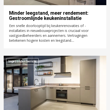
Minder leegstand, meer rendement:
Gestroomlijnde keukeninstallatie
Een snelle doorlooptijd bij keukenrenovaties of -
installaties in nieuwbouwprojecten is cruciaal voor
vastgoedbeheerders en aannemers. Vertragingen
betekenen hogere kosten en leegstand....
Ingezonden bericht