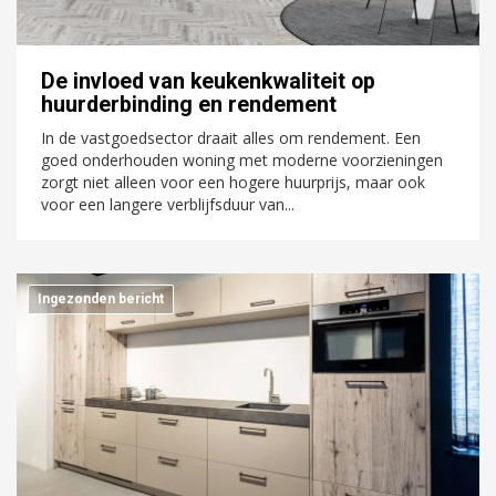
De invloed van keukenkwaliteit op
huurderbinding en rendement
In de vastgoedsector draait alles om rendement. Een
goed onderhouden woning met moderne voorzieningen
zorgt niet alleen voor een hogere huurprijs, maar ook
voor een langere verblijfsduur van...
Ingezonden bericht