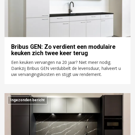
Bribus GEN: Zo verdient een modulaire
keuken zich twee keer terug
Een keuken vervangen na 20 jaar? Niet meer nodig.
Dankzij Bribus GEN verdubbelt de levensduur, halveert u
uw vervangingskosten en stijgt uw rendement.
Ingezonden bericht