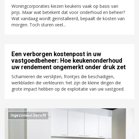
Woningcorporaties kiezen keukens vaak op basis van
prijs. Maar wat betekent dat voor onderhoud en beheer?
Wat vandaag wordt geïnstalleerd, bepaalt de kosten van
morgen. Toch sturen veel...
Een verborgen kostenpost in uw
vastgoedbeheer: Hoe keukenonderhoud
uw rendement ongemerkt onder druk zet
Scharnieren die verslijten, frontjes die beschadigen,
werkbladen die verkleuren: het zijn de kleine dingen die
grote impact hebben op de exploitatie van uw vastgoed.
Ingezonden bericht