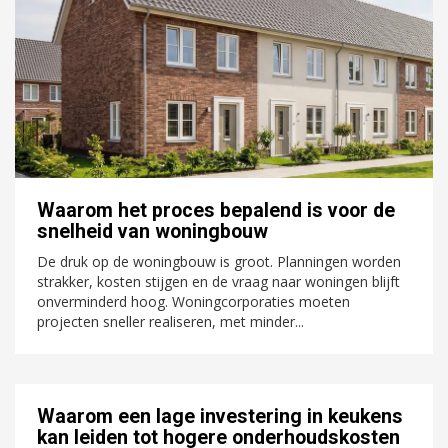
Waarom het proces bepalend is voor de
snelheid van woningbouw
De druk op de woningbouw is groot. Planningen worden
strakker, kosten stijgen en de vraag naar woningen blijft
onverminderd hoog. Woningcorporaties moeten
projecten sneller realiseren, met minder...
Waarom een lage investering in keukens
kan leiden tot hogere onderhoudskosten