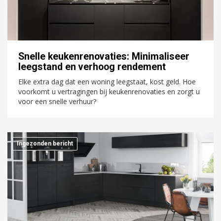
Snelle keukenrenovaties: Minimaliseer
leegstand en verhoog rendement
Elke extra dag dat een woning leegstaat, kost geld. Hoe
voorkomt u vertragingen bij keukenrenovaties en zorgt u
voor een snelle verhuur?
Ingezonden bericht