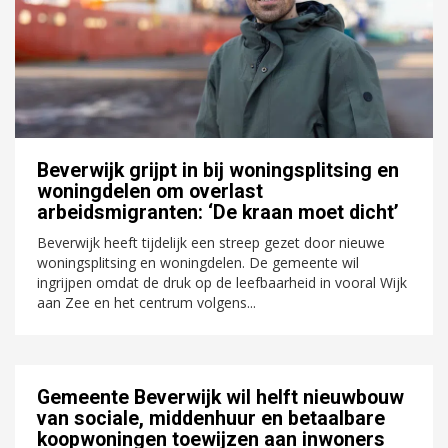
Beverwijk grijpt in bij woningsplitsing en
woningdelen om overlast
arbeidsmigranten: ‘De kraan moet dicht’
Beverwijk heeft tijdelijk een streep gezet door nieuwe
woningsplitsing en woningdelen. De gemeente wil
ingrijpen omdat de druk op de leefbaarheid in vooral Wijk
aan Zee en het centrum volgens...
Gemeente Beverwijk wil helft nieuwbouw
van sociale, middenhuur en betaalbare
koopwoningen toewijzen aan inwoners