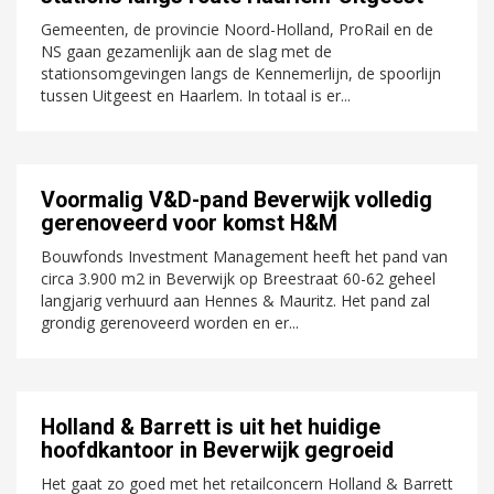
Gemeenten, de provincie Noord-Holland, ProRail en de
NS gaan gezamenlijk aan de slag met de
stationsomgevingen langs de Kennemerlijn, de spoorlijn
tussen Uitgeest en Haarlem. In totaal is er...
Voormalig V&D-pand Beverwijk volledig
gerenoveerd voor komst H&M
Bouwfonds Investment Management heeft het pand van
circa 3.900 m2 in Beverwijk op Breestraat 60-62 geheel
langjarig verhuurd aan Hennes & Mauritz. Het pand zal
grondig gerenoveerd worden en er...
Holland & Barrett is uit het huidige
hoofdkantoor in Beverwijk gegroeid
Het gaat zo goed met het retailconcern Holland & Barrett