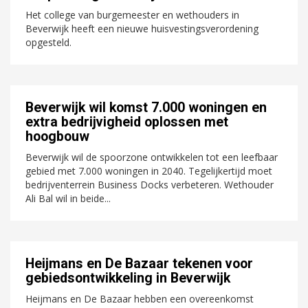
Het college van burgemeester en wethouders in
Beverwijk heeft een nieuwe huisvestingsverordening
opgesteld.
Beverwijk wil komst 7.000 woningen en
extra bedrijvigheid oplossen met
hoogbouw
Beverwijk wil de spoorzone ontwikkelen tot een leefbaar
gebied met 7.000 woningen in 2040. Tegelijkertijd moet
bedrijventerrein Business Docks verbeteren. Wethouder
Ali Bal wil in beide...
Heijmans en De Bazaar tekenen voor
gebiedsontwikkeling in Beverwijk
Heijmans en De Bazaar hebben een overeenkomst