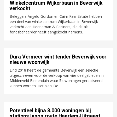
Winkelcentrum Wijkerbaan in Beverwijk
verkocht
Beleggers Angelo Gordon en Cairn Real Estate hebben
een deel van winkelcentrum Wijkerbaan in Beverwijk
verkocht aan Heeneman & Partners, die dit als
fondsbeheerder heeft aangekocht namens...
Dura Vermeer wint tender Beverwijk voor
nieuwe woonwijk
Eind 2018 heeft de gemeente Beverwijk een selectie
uitgeschreven voor de verkoop van vier deelgebieden in
Middenveld Binnenduin waar 54 woningen gerealiseerd
kunnen worden. Het plan ‘De...
Potentieel bijna 8.000 woningen bij
stations langs route Haarlem-Uitgeest