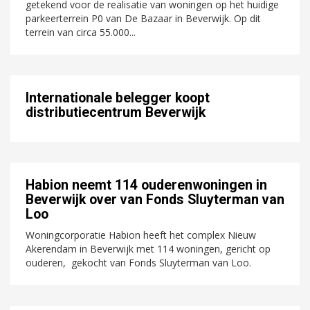
getekend voor de realisatie van woningen op het huidige
parkeerterrein P0 van De Bazaar in Beverwijk. Op dit
terrein van circa 55.000...
Internationale belegger koopt
distributiecentrum Beverwijk
Habion neemt 114 ouderenwoningen in
Beverwijk over van Fonds Sluyterman van
Loo
Woningcorporatie Habion heeft het complex Nieuw
Akerendam in Beverwijk met 114 woningen, gericht op
ouderen, gekocht van Fonds Sluyterman van Loo.