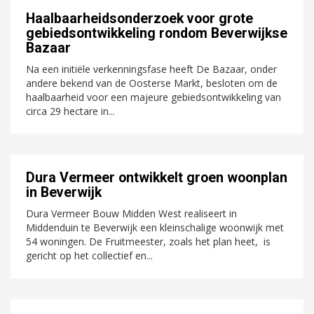
Haalbaarheidsonderzoek voor grote
gebiedsontwikkeling rondom Beverwijkse
Bazaar
Na een initiële verkenningsfase heeft De Bazaar, onder
andere bekend van de Oosterse Markt, besloten om de
haalbaarheid voor een majeure gebiedsontwikkeling van
circa 29 hectare in...
Dura Vermeer ontwikkelt groen woonplan
in Beverwijk
Dura Vermeer Bouw Midden West realiseert in
Middenduin te Beverwijk een kleinschalige woonwijk met
54 woningen. De Fruitmeester, zoals het plan heet, is
gericht op het collectief en...