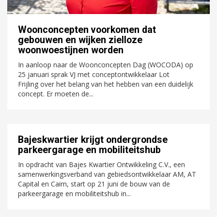
Woonconcepten voorkomen dat
gebouwen en wijken zielloze
woonwoestijnen worden
In aanloop naar de Woonconcepten Dag (WOCODA) op
25 januari sprak VJ met conceptontwikkelaar Lot
Frijling over het belang van het hebben van een duidelijk
concept. Er moeten de...
Bajeskwartier krijgt ondergrondse
parkeergarage en mobiliteitshub
In opdracht van Bajes Kwartier Ontwikkeling C.V., een
samenwerkingsverband van gebiedsontwikkelaar AM, AT
Capital en Cairn, start op 21 juni de bouw van de
parkeergarage en mobiliteitshub in...