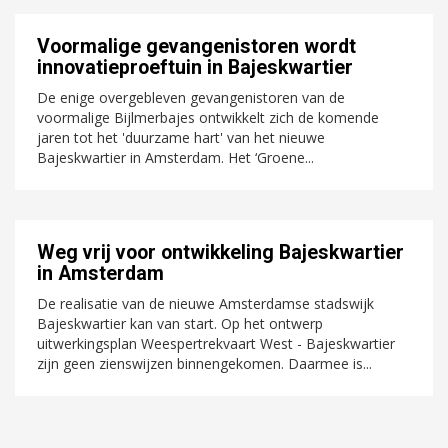
Voormalige gevangenistoren wordt
innovatieproeftuin in Bajeskwartier
De enige overgebleven gevangenistoren van de
voormalige Bijlmerbajes ontwikkelt zich de komende
jaren tot het 'duurzame hart' van het nieuwe
Bajeskwartier in Amsterdam. Het ‘Groene...
Weg vrij voor ontwikkeling Bajeskwartier
in Amsterdam
De realisatie van de nieuwe Amsterdamse stadswijk
Bajeskwartier kan van start. Op het ontwerp
uitwerkingsplan Weespertrekvaart West - Bajeskwartier
zijn geen zienswijzen binnengekomen. Daarmee is...