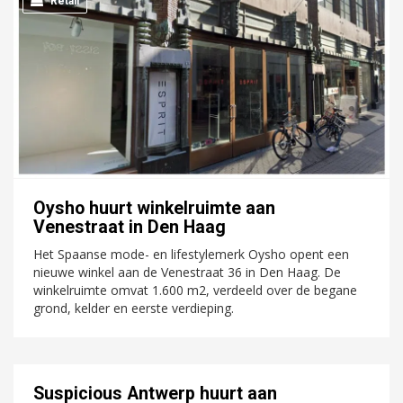
Retail
Oysho huurt winkelruimte aan
Venestraat in Den Haag
Het Spaanse mode- en lifestylemerk Oysho opent een
nieuwe winkel aan de Venestraat 36 in Den Haag. De
winkelruimte omvat 1.600 m2, verdeeld over de begane
grond, kelder en eerste verdieping.
Suspicious Antwerp huurt aan