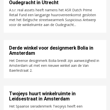
Oudegracht in Utrecht
A.s.r. real assets heeft namens het ASR Dutch Prime
Retail Fund een langjarige huurovereenkomst gesloten
met het Belgische streetwearmerk Suspicious Antwerp
voor de winkelruimte aan de Oudegracht...
Derde winkel voor designmerk Bolia in
Amsterdam
Het Deense designmerk Bolia breidt zijn aanwezigheid in
Amsterdam uit met een nieuwe winkel aan de Van
Baerlestraat 2.
Twojeys huurt winkelruimte in
Leidsestraat in Amsterdam
Het Spaanse sieradenmerk Twojeys heeft een