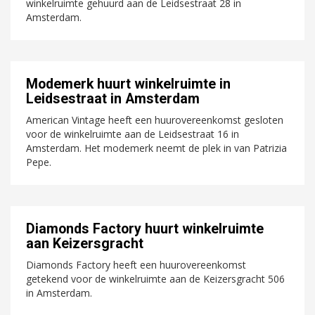
winkelruimte gehuurd aan de Leidsestraat 28 in
Amsterdam.
Modemerk huurt winkelruimte in
Leidsestraat in Amsterdam
American Vintage heeft een huurovereenkomst gesloten
voor de winkelruimte aan de Leidsestraat 16 in
Amsterdam. Het modemerk neemt de plek in van Patrizia
Pepe.
Diamonds Factory huurt winkelruimte
aan Keizersgracht
Diamonds Factory heeft een huurovereenkomst
getekend voor de winkelruimte aan de Keizersgracht 506
in Amsterdam.