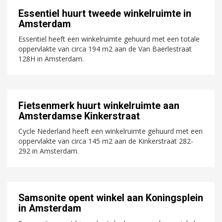
Essentiel huurt tweede winkelruimte in
Amsterdam
Essentiel heeft een winkelruimte gehuurd met een totale
oppervlakte van circa 194 m2 aan de Van Baerlestraat
128H in Amsterdam.
Fietsenmerk huurt winkelruimte aan
Amsterdamse Kinkerstraat
Cycle Nederland heeft een winkelruimte gehuurd met een
oppervlakte van circa 145 m2 aan de Kinkerstraat 282-
292 in Amsterdam.
Samsonite opent winkel aan Koningsplein
in Amsterdam