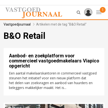
1
Toggl
Vastgoedjournaal
Artikelen met de tag "B&O Retail"
B&O Retail
Aanbod- en zoekplatform voor
commercieel vastgoedmakelaars Viapico
opgericht
Een aantal makelaarskantoren in commercieel vastgoed
steunen het initiatief voor een nieuw platform dat
het delen van zoekvragen en aanbod van huurders en
beleggers makkelijker maakt. Het is...