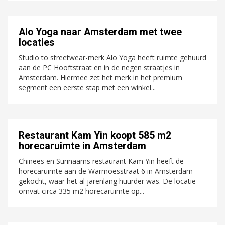
Alo Yoga naar Amsterdam met twee
locaties
Studio to streetwear-merk Alo Yoga heeft ruimte gehuurd
aan de PC Hooftstraat en in de negen straatjes in
Amsterdam. Hiermee zet het merk in het premium
segment een eerste stap met een winkel...
Restaurant Kam Yin koopt 585 m2
horecaruimte in Amsterdam
Chinees en Surinaams restaurant Kam Yin heeft de
horecaruimte aan de Warmoesstraat 6 in Amsterdam
gekocht, waar het al jarenlang huurder was. De locatie
omvat circa 335 m2 horecaruimte op...