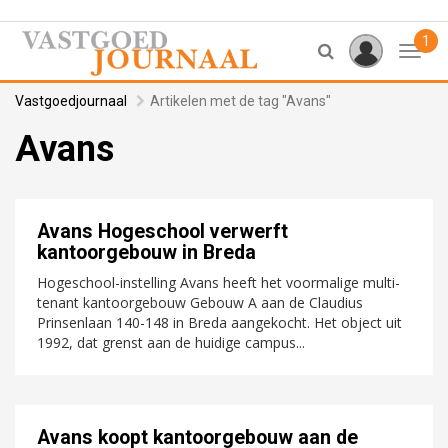
1
Toggl
Vastgoedjournaal
Artikelen met de tag "Avans"
Avans
Avans Hogeschool verwerft
kantoorgebouw in Breda
Hogeschool-instelling Avans heeft het voormalige multi-
tenant kantoorgebouw Gebouw A aan de Claudius
Prinsenlaan 140-148 in Breda aangekocht. Het object uit
1992, dat grenst aan de huidige campus...
Avans koopt kantoorgebouw aan de