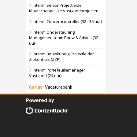
Interim Senior Projectleider
Maatschappelijke Vastgoedprojecten
Interim Concerncontroller (32 - 36 uur)
Interim Ondersteuning
Managementteam Bouw & Advies (32
uur)
Interim Bouwkundig Projectleider
Ziekenhuis (ZZP)
Interim Portefeuillemanager
Vastgoed (24 uur)
Ga naar
Vacaturebank
Powered by