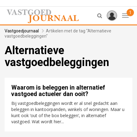
1
Toggl
Vastgoedjournaal
Artikelen met de tag "Alternatieve
vastgoedbeleggingen"
Alternatieve
vastgoedbeleggingen
Waarom is beleggen in alternatief
vastgoed actueler dan ooit?
Bij vastgoedbeleggingen wordt er al snel gedacht aan
beleggen in kantoorpanden, winkels of woningen. Maar u
kunt ook ‘out of the box beleggen’, in alternatief
vastgoed. Wat wordt hier...